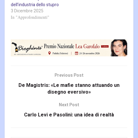
dell’industria dello stupro
3 Dicembre 2025
In "Approfondimenti"
Previous Post
De Magistris: «Le mafie stanno attuando un
disegno eversivo»
Next Post
Carlo Levi e Pasolini: una idea di realtà