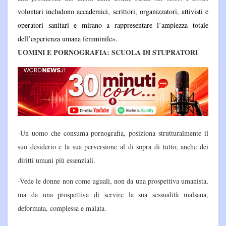
volontari includono accademici, scrittori, organizzatori, attivisti e
operatori sanitari e mirano a rappresentare l’ampiezza totale
dell’esperienza umana femminile».
UOMINI E PORNOGRAFIA: SCUOLA DI STUPRATORI
-Un uomo che consuma pornografia, posiziona strutturalmente il
suo desiderio e la sua perversione al di sopra di tutto, anche dei
diritti umani più essenziali.
-Vede le donne non come uguali, non da una prospettiva umanista,
ma da una prospettiva di servire la sua sessualità malsana,
deformata, complessa e malata.