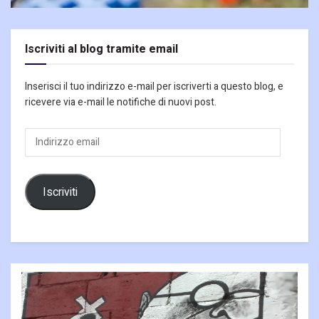
Iscriviti al blog tramite email
Inserisci il tuo indirizzo e-mail per iscriverti a questo blog, e
ricevere via e-mail le notifiche di nuovi post.
Indirizzo
email
Iscriviti