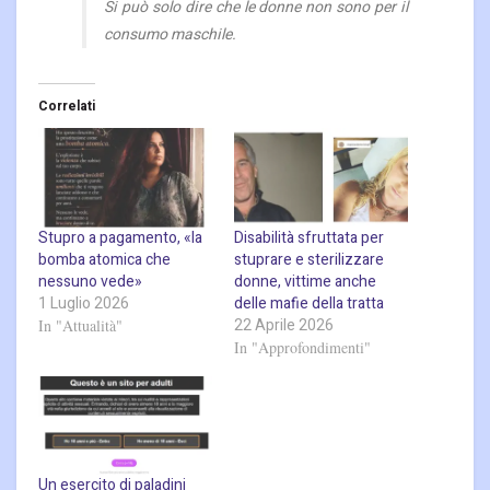
Si può solo dire che le donne non sono per il
consumo maschile.
Correlati
Stupro a pagamento, «la
Disabilità sfruttata per
bomba atomica che
stuprare e sterilizzare
nessuno vede»
donne, vittime anche
1 Luglio 2026
delle mafie della tratta
22 Aprile 2026
In "Attualità"
In "Approfondimenti"
Un esercito di paladini