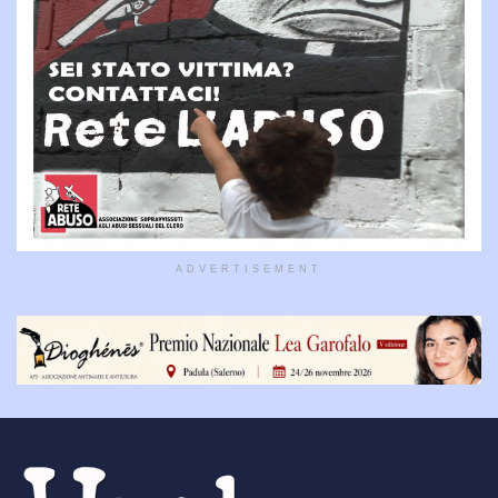
ADVERTISEMENT