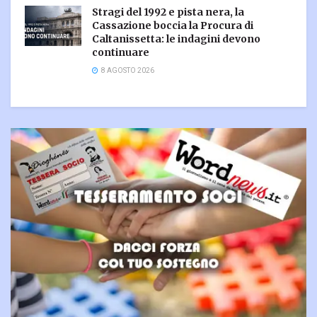
Stragi del 1992 e pista nera, la
Cassazione boccia la Procura di
Caltanissetta: le indagini devono
continuare
8 AGOSTO 2026