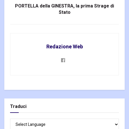
PORTELLA della GINESTRA, la prima Strage di
Stato
Redazione Web
Traduci