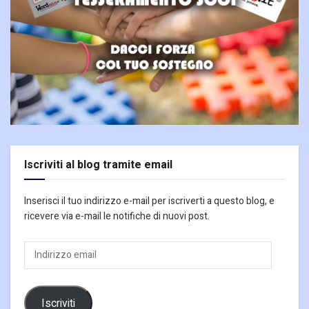
Iscriviti al blog tramite email
Inserisci il tuo indirizzo e-mail per iscriverti a questo blog, e
ricevere via e-mail le notifiche di nuovi post.
Indirizzo
email
Iscriviti