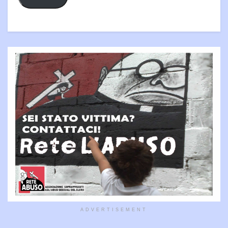
ADVERTISEMENT