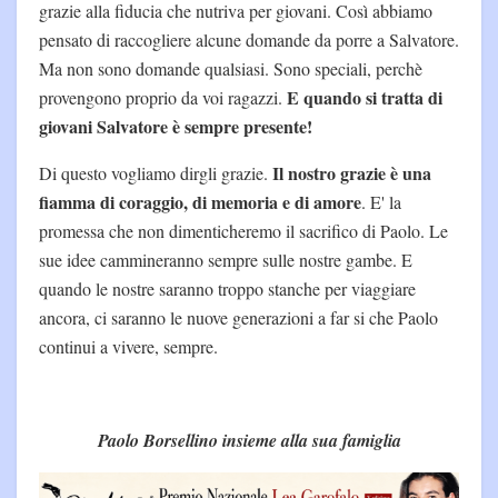
grazie alla fiducia che nutriva per giovani. Così abbiamo
pensato di raccogliere alcune domande da porre a Salvatore.
Ma non sono domande qualsiasi. Sono speciali, perchè
E quando si tratta di
provengono proprio da voi ragazzi.
giovani Salvatore è sempre presente!
Il nostro grazie è una
Di questo vogliamo dirgli grazie.
fiamma di coraggio, di memoria e di amore
. E' la
promessa che non dimenticheremo il sacrifico di Paolo. Le
sue idee cammineranno sempre sulle nostre gambe. E
quando le nostre saranno troppo stanche per viaggiare
ancora, ci saranno le nuove generazioni a far si che Paolo
continui a vivere, sempre.
Paolo Borsellino insieme alla sua famiglia