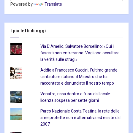
Powered by
Translate
I piu letti di oggi
Via D’Amelio, Salvatore Borsellino: «Qui i
fascisti non entreranno. Vogliono occultare
la verità sulle stragi»
Addio a Francesco Guccini, l’ultimo grande
cantautore italiano: il Maestro che ha
raccontato e denunciato il nostro tempo
Venafro, rissa dentro e fuori dal locale:
licenza sospesa per sette giorni
Parco Nazionale Costa Teatina: la rete delle
aree protette non è alternativa ed esiste dal
2007