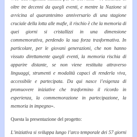
oltre tre decenni da quegli eventi, e mentre la Nazione si
avvicina al quarantesimo anniversario di una stagione
cruciale della lotta alle mafie, il rischio è che la memoria di
quei giorni si cristallizzi in una dimensione
commemorativa, perdendo la sua forza trasformativa. In
particolare, per le giovani generazioni, che non hanno
vissuto direttamente quegli eventi, la memoria rischia di
apparire distante, se non viene restituita attraverso
linguaggi, strumenti e modalità capaci di renderla viva,
accessibile e partecipata. Da qui nasce l’esigenza di
promuovere iniziative che trasformino il ricordo in
esperienza, la commemorazione in partecipazione, la
memoria in impegno
».
Questa la presentazione del progetto:
L’iniziativa si sviluppa lungo l’arco temporale dei 57 giorni