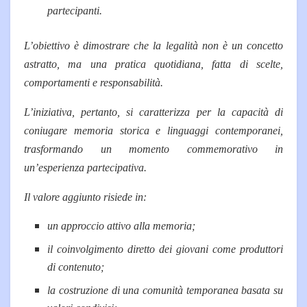
partecipanti.
L’obiettivo è dimostrare che la legalità non è un concetto
astratto, ma una pratica quotidiana, fatta di scelte,
comportamenti e responsabilità.
L’iniziativa, pertanto, si caratterizza per la capacità di
coniugare memoria storica e linguaggi contemporanei,
trasformando un momento commemorativo in
un’esperienza partecipativa.
Il valore aggiunto risiede in:
un approccio attivo alla memoria;
il coinvolgimento diretto dei giovani come produttori
di contenuto;
la costruzione di una comunità temporanea basata su