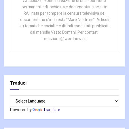
Articolo21, e per la creazione di un Laboratorio
permanente di inchiesta e documentari sociali in
RAI, nata per rompere la censura televisiva del
documentario d’inchiesta “Mare Nostrum”. Articoli
su tematiche sociali e culturali sono stati pubblicati
dal mensile Vasto Domani. Per contatti:
redazione@wordnews.it
Traduci
Powered by
Translate