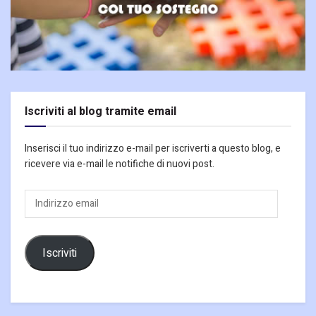
Iscriviti al blog tramite email
Inserisci il tuo indirizzo e-mail per iscriverti a questo blog, e
ricevere via e-mail le notifiche di nuovi post.
Indirizzo
email
Iscriviti