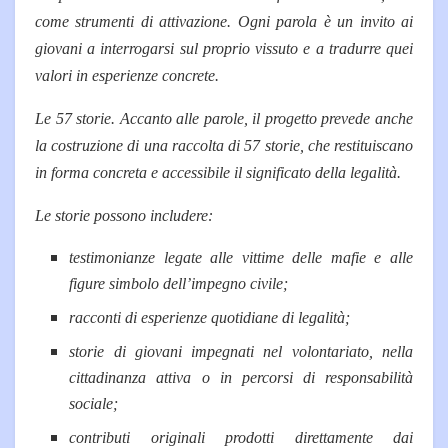
come strumenti di attivazione. Ogni parola è un invito ai
giovani a interrogarsi sul proprio vissuto e a tradurre quei
valori in esperienze concrete.
Le 57 storie. Accanto alle parole, il progetto prevede anche
la costruzione di una raccolta di 57 storie, che restituiscano
in forma concreta e accessibile il significato della legalità.
Le storie possono includere:
testimonianze legate alle vittime delle mafie e alle
figure simbolo dell’impegno civile;
racconti di esperienze quotidiane di legalità;
storie di giovani impegnati nel volontariato, nella
cittadinanza attiva o in percorsi di responsabilità
sociale;
contributi originali prodotti direttamente dai