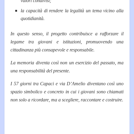
valori condivisi;
la capacità di rendere la legalità un tema vicino alla
quotidianità.
In questo senso, il progetto contribuisce a rafforzare il
legame tra giovani e istituzioni, promuovendo una
cittadinanza più consapevole e responsabile.
La memoria diventa così non un esercizio del passato, ma
una responsabilità del presente.
I 57 giorni tra Capaci e via D’Amelio diventano così uno
spazio simbolico e concreto in cui i giovani sono chiamati
non solo a ricordare, ma a scegliere, raccontare e costruire.