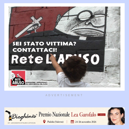
ADVERTISEMENT