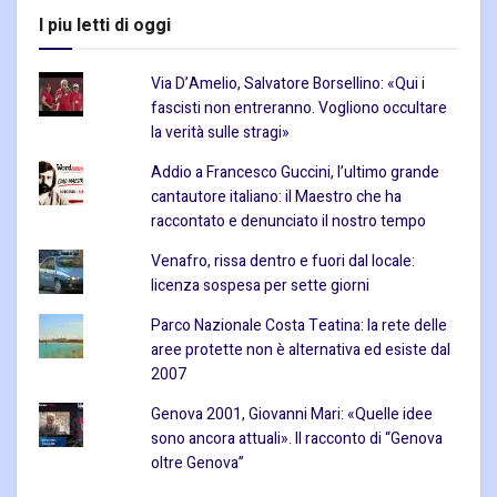
I piu letti di oggi
Via D’Amelio, Salvatore Borsellino: «Qui i
fascisti non entreranno. Vogliono occultare
la verità sulle stragi»
Addio a Francesco Guccini, l’ultimo grande
cantautore italiano: il Maestro che ha
raccontato e denunciato il nostro tempo
Venafro, rissa dentro e fuori dal locale:
licenza sospesa per sette giorni
Parco Nazionale Costa Teatina: la rete delle
aree protette non è alternativa ed esiste dal
2007
Genova 2001, Giovanni Mari: «Quelle idee
sono ancora attuali». Il racconto di “Genova
oltre Genova”