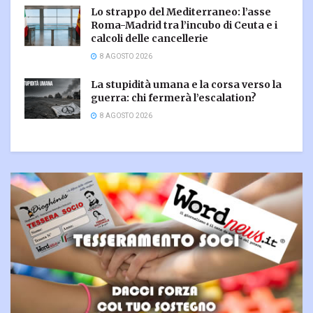
Lo strappo del Mediterraneo: l’asse
Roma-Madrid tra l’incubo di Ceuta e i
calcoli delle cancellerie
8 AGOSTO 2026
La stupidità umana e la corsa verso la
guerra: chi fermerà l’escalation?
8 AGOSTO 2026