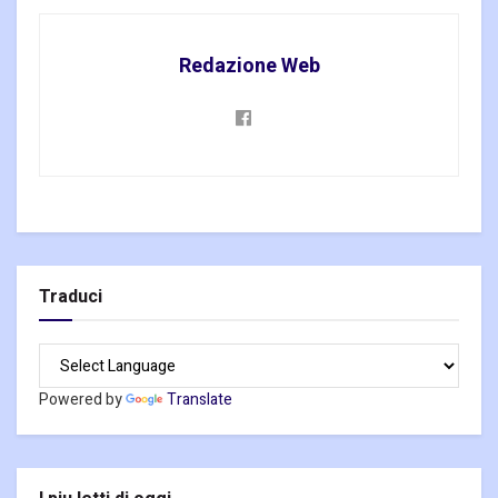
Redazione Web
Traduci
Powered by
Translate