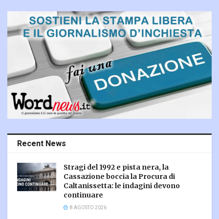
Recent News
Stragi del 1992 e pista nera, la
Cassazione boccia la Procura di
Caltanissetta: le indagini devono
continuare
8 AGOSTO 2026