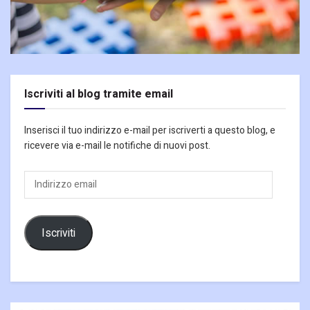
Iscriviti al blog tramite email
Inserisci il tuo indirizzo e-mail per iscriverti a questo blog, e
ricevere via e-mail le notifiche di nuovi post.
Indirizzo
email
Iscriviti