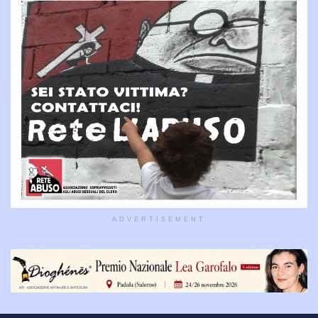
ADVERTISEMENT