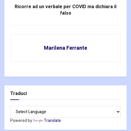
Ricorre ad un verbale per COVID ma dichiara il
falso
Marilena Ferrante
Traduci
Powered by
Translate