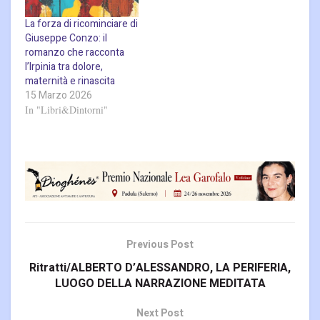
La forza di ricominciare di
Giuseppe Conzo: il
romanzo che racconta
l’Irpinia tra dolore,
maternità e rinascita
15 Marzo 2026
In "Libri&Dintorni"
Previous Post
Ritratti/ALBERTO D’ALESSANDRO, LA PERIFERIA,
LUOGO DELLA NARRAZIONE MEDITATA
Next Post