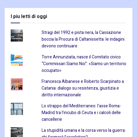
I piu letti di oggi
Stragi del 1992 e pista nera, la Cassazione
boccia la Procura di Caltanissetta: le indagini
devono continuare
Torre Annunziata, nasce il Comitato civico
“Commissari Siamo Noi”: «Siamo un territorio
occupato»
Francesca Albanese e Roberto Scarpinato a
Catania: dialogo su resistenza, giustizia e
diritto internazionale
Lo strappo del Mediterraneo: l'asse Roma-
Madrid tra l'incubo di Ceuta e i calcoli delle
cancellerie
La stupidità umana e la corsa verso la guerra: