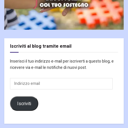
Iscriviti al blog tramite email
Inserisci il tuo indirizzo e-mail per iscriverti a questo blog, e
ricevere via e-mail le notifiche di nuovi post.
Indirizzo
email
Iscriviti