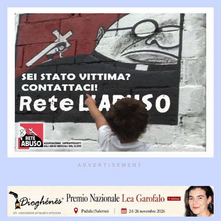
ADVERTISEMENT