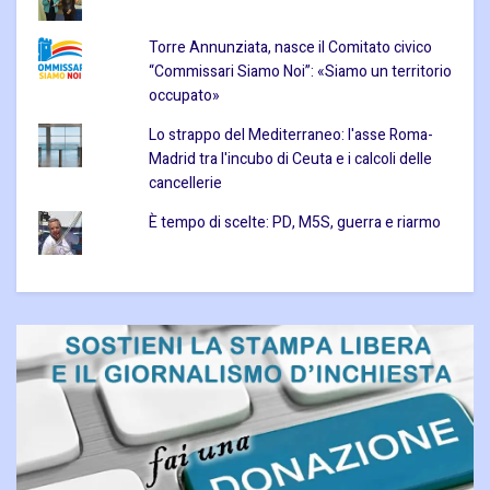
Torre Annunziata, nasce il Comitato civico
“Commissari Siamo Noi”: «Siamo un territorio
occupato»
Lo strappo del Mediterraneo: l'asse Roma-
Madrid tra l'incubo di Ceuta e i calcoli delle
cancellerie
È tempo di scelte: PD, M5S, guerra e riarmo