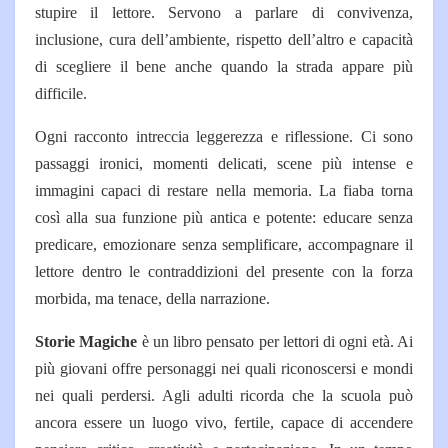
stupire il lettore. Servono a parlare di convivenza,
inclusione, cura dell’ambiente, rispetto dell’altro e capacità
di scegliere il bene anche quando la strada appare più
difficile.
Ogni racconto intreccia leggerezza e riflessione. Ci sono
passaggi ironici, momenti delicati, scene più intense e
immagini capaci di restare nella memoria. La fiaba torna
così alla sua funzione più antica e potente: educare senza
predicare, emozionare senza semplificare, accompagnare il
lettore dentro le contraddizioni del presente con la forza
morbida, ma tenace, della narrazione.
Storie Magiche
è un libro pensato per lettori di ogni età. Ai
più giovani offre personaggi nei quali riconoscersi e mondi
nei quali perdersi. Agli adulti ricorda che la scuola può
ancora essere un luogo vivo, fertile, capace di accendere