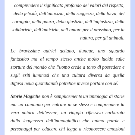
comprendere il significato profondo dei valori del rispetto,
della felicità, dell’amicizia, della saggezza, della forza, del
coraggio, della paura, della giustizia, dell’ingiustizia, della
solidarietà, dell’amicizia, dell’amore per il prossimo, per la
natura, per gli animali.
Le bravissime autrici gettano, dunque, uno sguardo
fantastico ma al tempo stesso anche molto lucido sulle
storture del mondo che l’uomo crede a torto di possedere e
sugli esiti luminosi che una cultura diversa da quella
diffusa nella quotidianità potrebbe invece portare con sé.
Storie Magiche
non è semplicemente un’antologia di storie
ma un cammino per entrare in se stessi e comprendere la
vera natura dell’essere, un viaggio riflessivo carburato
dalla leggerezza dell’immaginifico che anima parole e
personaggi per educare chi legge a riconoscere emozioni