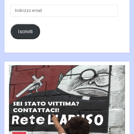
Indirizzo
email
Iscriviti