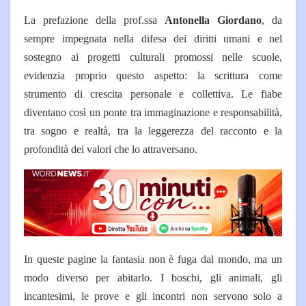
La prefazione della prof.ssa
Antonella Giordano
, da
sempre impegnata nella difesa dei diritti umani e nel
sostegno ai progetti culturali promossi nelle scuole,
evidenzia proprio questo aspetto: la scrittura come
strumento di crescita personale e collettiva. Le fiabe
diventano così un ponte tra immaginazione e responsabilità,
tra sogno e realtà, tra la leggerezza del racconto e la
profondità dei valori che lo attraversano.
In queste pagine la fantasia non è fuga dal mondo, ma un
modo diverso per abitarlo. I boschi, gli animali, gli
incantesimi, le prove e gli incontri non servono solo a