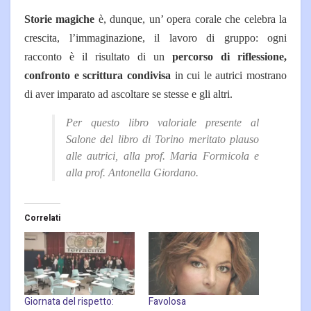
Storie magiche
è, dunque, un’ opera corale che celebra la
crescita, l’immaginazione, il lavoro di gruppo: ogni
racconto è il risultato di un
percorso di riflessione,
confronto e scrittura condivisa
in cui le autrici mostrano
di aver imparato ad ascoltare se stesse e gli altri.
Per questo libro valoriale presente al
Salone del libro di Torino meritato plauso
alle autrici, alla prof. Maria Formicola e
alla prof. Antonella Giordano.
Correlati
Giornata del rispetto:
Favolosa