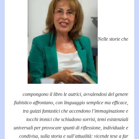
Nelle storie che
compongono il libro le autrici, avvalendosi del genere
fiabistico affrontano, con linguaggio semplice ma efficace,
tra guizzi fantastici che accendono l’immaginazione e
tocchi ironici che schiudono sorrisi,
temi esistenziali
universali per provocare spunti di riflessione,
individuale e
condivisa, sulla storia e sull’attualità:
vicende tese a far