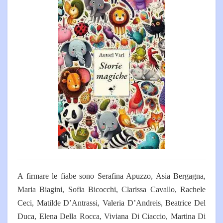
A firmare le fiabe sono Serafina Apuzzo, Asia Bergagna,
Maria Biagini, Sofia Bicocchi, Clarissa Cavallo, Rachele
Ceci, Matilde D’Antrassi, Valeria D’Andreis, Beatrice Del
Duca, Elena Della Rocca, Viviana Di Ciaccio, Martina Di