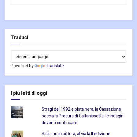
Traduci
Powered by
Translate
I piu letti di oggi
Stragi del 1992 e pista nera, la Cassazione
boccia la Procura di Caltanissetta: le indagini
devono continuare
Salisano in pittura, al via la II edizione