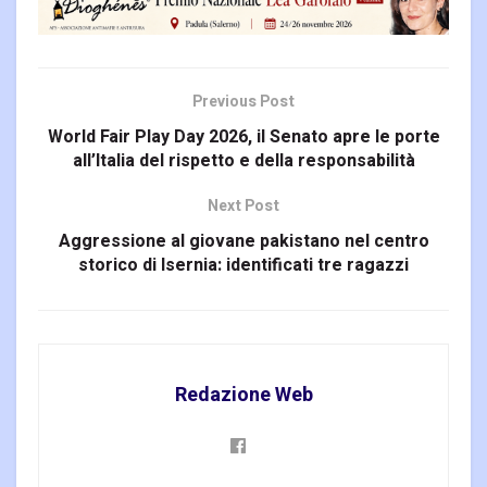
Previous Post
World Fair Play Day 2026, il Senato apre le porte
all’Italia del rispetto e della responsabilità
Next Post
Aggressione al giovane pakistano nel centro
storico di Isernia: identificati tre ragazzi
Redazione Web