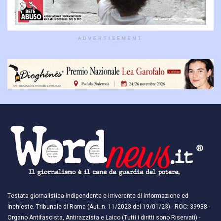
ADVERTISEMENT
Testata giornalistica indipendente e irriverente di informazione ed
inchieste. Tribunale di Roma (Aut. n. 11/2023 del 19/01/23) - ROC: 39938 -
Organo Antifascista, Antirazzista e Laico (Tutti i diritti sono Riservati) -