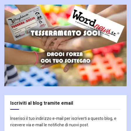
Iscriviti al blog tramite email
Inserisci il tuo indirizzo e-mail per iscriverti a questo blog, e
ricevere via e-mail le notifiche di nuovi post.