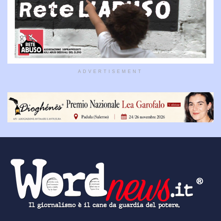
ADVERTISEMENT