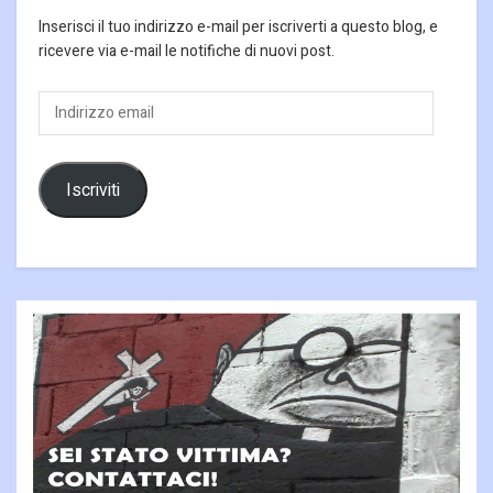
Inserisci il tuo indirizzo e-mail per iscriverti a questo blog, e
ricevere via e-mail le notifiche di nuovi post.
Indirizzo
email
Iscriviti