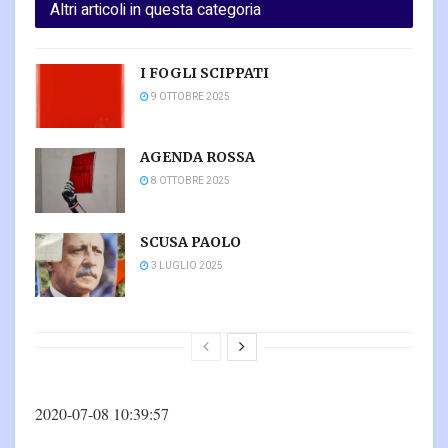
Altri articoli in questa categoria
I FOGLI SCIPPATI
9 OTTOBRE 2025
AGENDA ROSSA
8 OTTOBRE 2025
SCUSA PAOLO
3 LUGLIO 2025
2020-07-08 10:39:57