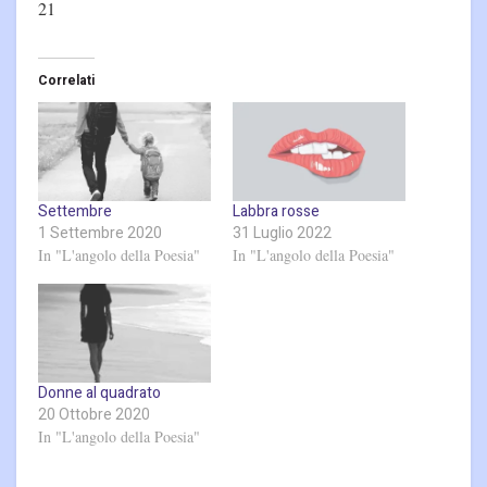
21
Correlati
Settembre
Labbra rosse
1 Settembre 2020
31 Luglio 2022
In "L'angolo della Poesia"
In "L'angolo della Poesia"
Donne al quadrato
20 Ottobre 2020
In "L'angolo della Poesia"