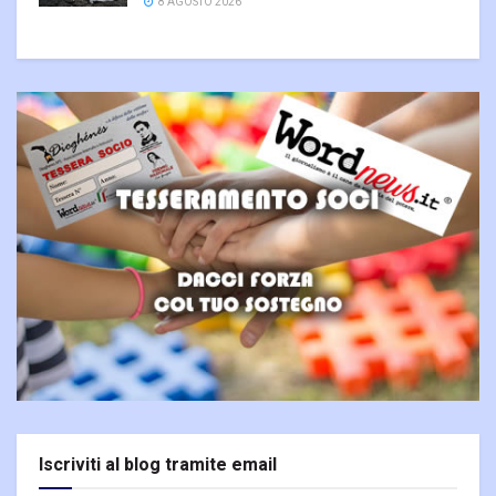
8 AGOSTO 2026
Iscriviti al blog tramite email