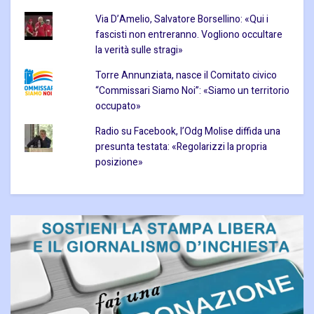
Via D’Amelio, Salvatore Borsellino: «Qui i
fascisti non entreranno. Vogliono occultare
la verità sulle stragi»
Torre Annunziata, nasce il Comitato civico
“Commissari Siamo Noi”: «Siamo un territorio
occupato»
Radio su Facebook, l’Odg Molise diffida una
presunta testata: «Regolarizzi la propria
posizione»