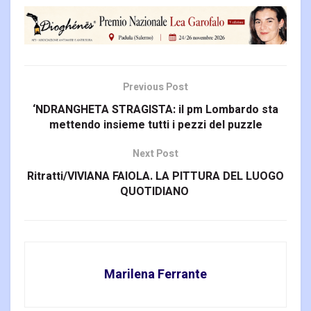
Previous Post
‘NDRANGHETA STRAGISTA: il pm Lombardo sta
mettendo insieme tutti i pezzi del puzzle
Next Post
Ritratti/VIVIANA FAIOLA. LA PITTURA DEL LUOGO
QUOTIDIANO
Marilena Ferrante