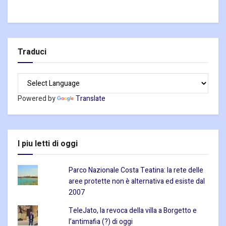
Traduci
Powered by
Translate
I piu letti di oggi
Parco Nazionale Costa Teatina: la rete delle
aree protette non è alternativa ed esiste dal
2007
TeleJato, la revoca della villa a Borgetto e
l’antimafia (?) di oggi