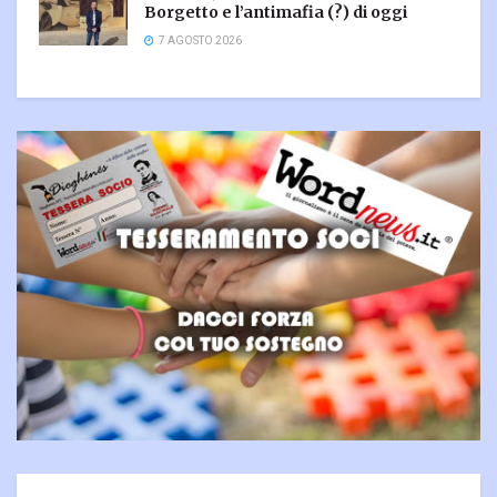
Borgetto e l’antimafia (?) di oggi
7 AGOSTO 2026