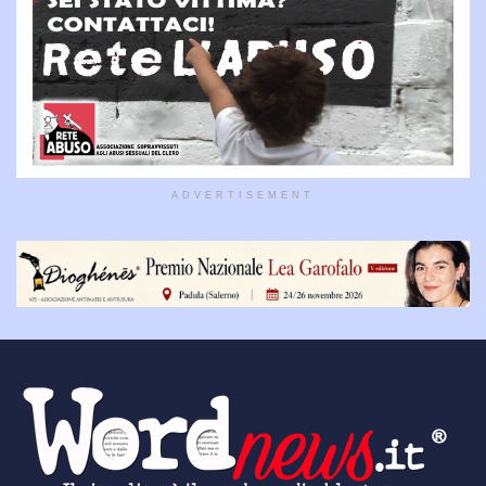
ADVERTISEMENT