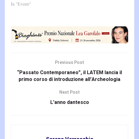
In "Eventi"
Previous Post
“Passato Contemporaneo”, il LATEM lancia il
primo corso di introduzione all’Archeologia
Next Post
L’anno dantesco