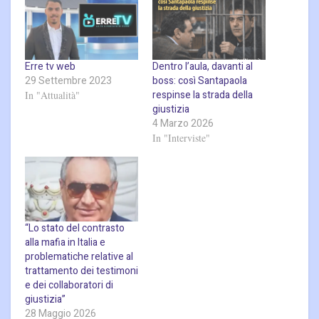
Erre tv web
Dentro l’aula, davanti al
29 Settembre 2023
boss: così Santapaola
respinse la strada della
In "Attualità"
giustizia
4 Marzo 2026
In "Interviste"
“Lo stato del contrasto
alla mafia in Italia e
problematiche relative al
trattamento dei testimoni
e dei collaboratori di
giustizia”
28 Maggio 2026