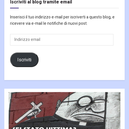
Iscriviti al blog tramite email
Inserisci il tuo indirizzo e-mail per iscriverti a questo blog, e
ricevere via e-mail le notifiche di nuovi post.
Indirizzo
email
Iscriviti