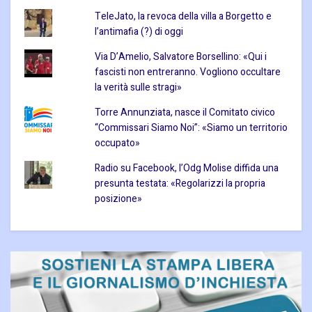
TeleJato, la revoca della villa a Borgetto e
l’antimafia (?) di oggi
Via D’Amelio, Salvatore Borsellino: «Qui i
fascisti non entreranno. Vogliono occultare
la verità sulle stragi»
Torre Annunziata, nasce il Comitato civico
“Commissari Siamo Noi”: «Siamo un territorio
occupato»
Radio su Facebook, l’Odg Molise diffida una
presunta testata: «Regolarizzi la propria
posizione»