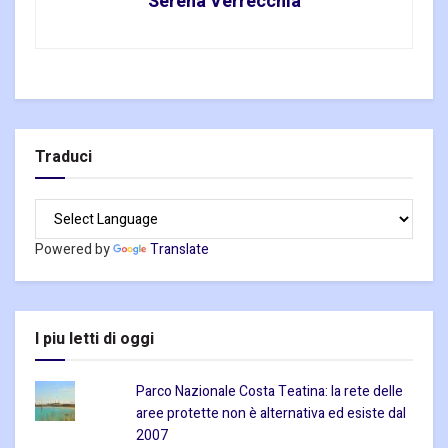
Serena Verrecchia
Traduci
Powered by
Translate
I piu letti di oggi
Parco Nazionale Costa Teatina: la rete delle
aree protette non è alternativa ed esiste dal
2007