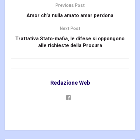
Previous Post
Amor ch’a nulla amato amar perdona
Next Post
Trattativa Stato-mafia, le difese si oppongono
alle richieste della Procura
Redazione Web