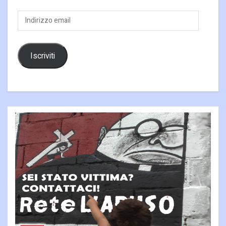
Indirizzo
email
Iscriviti