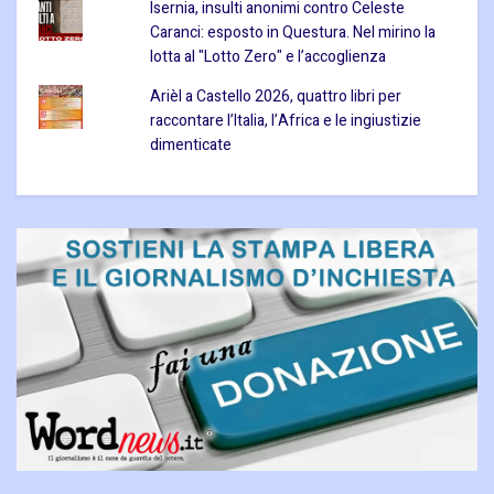
Isernia, insulti anonimi contro Celeste
Caranci: esposto in Questura. Nel mirino la
lotta al "Lotto Zero" e l’accoglienza
Arièl a Castello 2026, quattro libri per
raccontare l’Italia, l’Africa e le ingiustizie
dimenticate