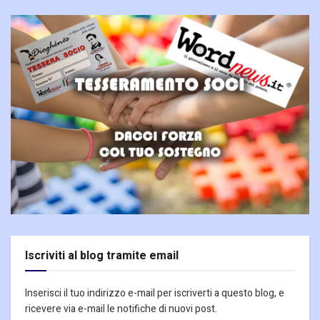
Iscriviti al blog tramite email
Inserisci il tuo indirizzo e-mail per iscriverti a questo blog, e
ricevere via e-mail le notifiche di nuovi post.