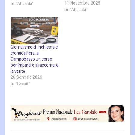
11 Novembre 2025
In "Attualità"
In "Attualità"
Giornalismo di inchiesta e
cronaca nera: a
Campobasso un corso
per imparare a raccontare
la verità
26 Gennaio 2026
In "Eventi"