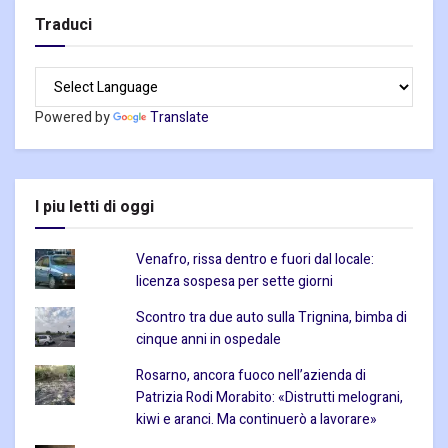
Traduci
Powered by
Translate
I piu letti di oggi
Venafro, rissa dentro e fuori dal locale:
licenza sospesa per sette giorni
Scontro tra due auto sulla Trignina, bimba di
cinque anni in ospedale
Rosarno, ancora fuoco nell’azienda di
Patrizia Rodi Morabito: «Distrutti melograni,
kiwi e aranci. Ma continuerò a lavorare»