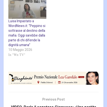
Luisa Impastato a
WordNews.it: “Peppino si
sottrasse al destino della
mafia. Oggi sarebbe dalla
parte di chi difende la
dignità umana”
10 Maggio 2026
In "Wn TV"
Previous Post