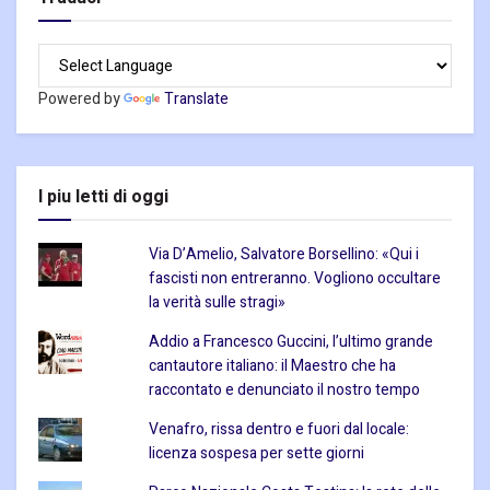
Powered by
Translate
I piu letti di oggi
Via D’Amelio, Salvatore Borsellino: «Qui i
fascisti non entreranno. Vogliono occultare
la verità sulle stragi»
Addio a Francesco Guccini, l’ultimo grande
cantautore italiano: il Maestro che ha
raccontato e denunciato il nostro tempo
Venafro, rissa dentro e fuori dal locale:
licenza sospesa per sette giorni