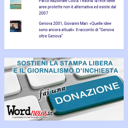
Parco Nazionale Costa Teatina: la rete delle
aree protette non è alternativa ed esiste dal
2007
Genova 2001, Giovanni Mari: «Quelle idee
sono ancora attuali». Il racconto di “Genova
oltre Genova”