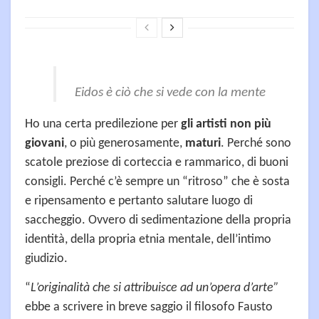
Eidos è ciò che si vede con la mente
Ho una certa predilezione per
gli artisti non più
giovani
, o più generosamente,
maturi
. Perché sono
scatole preziose di corteccia e rammarico, di buoni
consigli. Perché c’è sempre un “ritroso” che è sosta
e ripensamento e pertanto salutare luogo di
saccheggio. Ovvero di sedimentazione della propria
identità, della propria etnia mentale, dell’intimo
giudizio.
“
L’originalità che si attribuisce ad un’opera d’arte”
ebbe a scrivere in breve saggio il filosofo Fausto