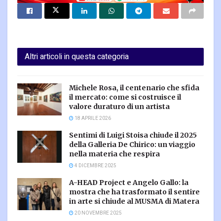
Altri articoli in questa categoria
Michele Rosa, il centenario che sfida
il mercato: come si costruisce il
valore duraturo di un artista
18 APRILE 2026
Sentimi di Luigi Stoisa chiude il 2025
della Galleria De Chirico: un viaggio
nella materia che respira
4 DICEMBRE 2025
A-HEAD Project e Angelo Gallo: la
mostra che ha trasformato il sentire
in arte si chiude al MUSMA di Matera
20 NOVEMBRE 2025