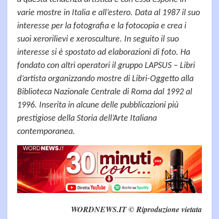
varie mostre in Italia e all’estero. Data al 1987 il suo
interesse per la fotografia e la fotocopia e crea i
suoi xerorilievi e xerosculture. In seguito il suo
interesse si è spostato ad elaborazioni di foto. Ha
fondato con altri operatori il gruppo LAPSUS – Libri
d’artista organizzando mostre di Libri-Oggetto alla
Biblioteca Nazionale Centrale di Roma dal 1992 al
1996. Inserita in alcune delle pubblicazioni più
prestigiose della Storia dell’Arte Italiana
contemporanea.
WORDNEWS.IT © Riproduzione vietata