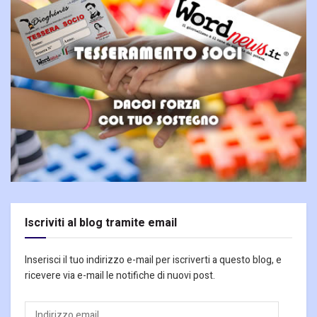
Iscriviti al blog tramite email
Inserisci il tuo indirizzo e-mail per iscriverti a questo blog, e
ricevere via e-mail le notifiche di nuovi post.
Indirizzo