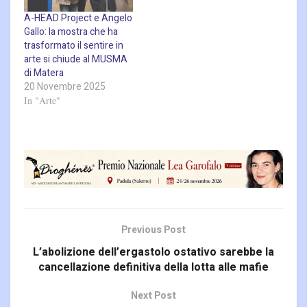
A-HEAD Project e Angelo
Gallo: la mostra che ha
trasformato il sentire in
arte si chiude al MUSMA
di Matera
20 Novembre 2025
In "Arte"
Previous Post
L’abolizione dell’ergastolo ostativo sarebbe la
cancellazione definitiva della lotta alle mafie
Next Post