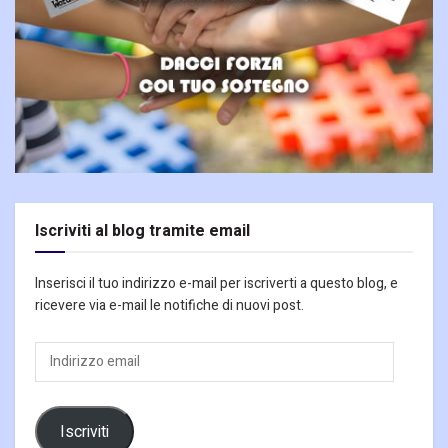
Iscriviti al blog tramite email
Inserisci il tuo indirizzo e-mail per iscriverti a questo blog, e
ricevere via e-mail le notifiche di nuovi post.
Indirizzo
email
Iscriviti