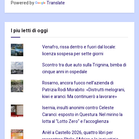
Powered by
Translate
I piu letti di oggi
Venafro, rissa dentro e fuori dal locale:
licenza sospesa per sette giorni
Scontro tra due auto sulla Trignina, bimba di
cinque anni in ospedale
Rosarno, ancora fuoco nell’azienda di
Patrizia Rodi Morabito: «Distrutti melograni,
kiwi e aranci. Ma continuerò a lavorare»
Isernia, insulti anonimi contro Celeste
Caranci: esposto in Questura. Nel mirino la
lotta al "Lotto Zero" e l’accoglienza
Arièl a Castello 2026, quattro libri per