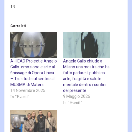
13
Correlati
A-HEAD Project e Angelo
Angelo Gallo chiude a
Gallo: emozione e arte al
Milano una mostra che ha
finissage di Opera Unica
fatto parlare il pubblico:
– Tre studi sul sentire al
arte, fragilità e salute
MUSMA di Matera
mentale dentro i confini
14 Novembre 2025
del presente
9 Maggio 2026
In "Eventi"
In "Eventi"