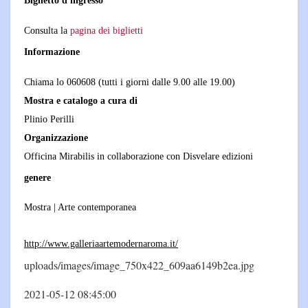
Consulta la
pagina dei biglietti
Informazione
Chiama lo 060608 (tutti i giorni dalle 9.00 alle 19.00)
Mostra e catalogo a cura di
Plinio Perilli
Organizzazione
Officina Mirabilis in collaborazione con Disvelare edizioni
genere
Mostra | Arte contemporanea
http://www.galleriaartemodernaroma.it/
uploads/images/image_750x422_609aa6149b2ea.jpg
2021-05-12 08:45:00