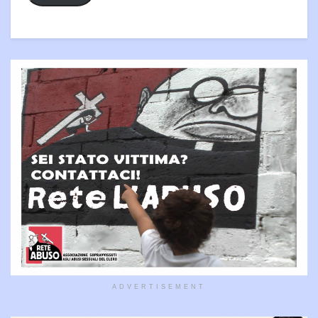
ADVERTISEMENT