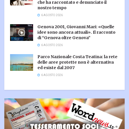
che ha raccontato e denunciato il
nostro tempo
6 AGOSTO 2026
Genova 2001, Giovanni Mari: «Quelle
idee sono ancora attuali». Il racconto
di “Genova oltre Genova”
6 AGOSTO 2026
Parco Nazionale Costa Teatina: la rete
delle aree protette non è alternativa
ed esiste dal 2007
6 AGOSTO 2026