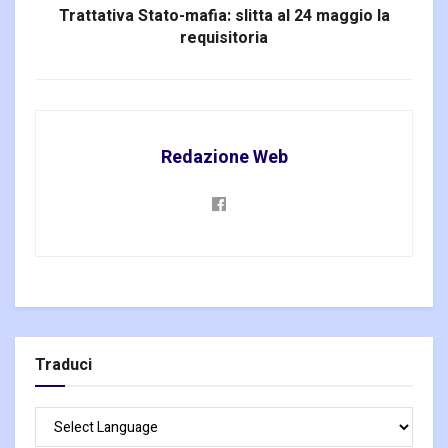
Trattativa Stato-mafia: slitta al 24 maggio la
requisitoria
Redazione Web
Traduci