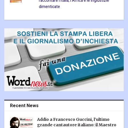
raccontare l’Italia, l’Africa e le ingiustizie
dimenticate
Recent News
Addio a Francesco Guccini, l’ultimo
grande cantautore italiano: il Maestro