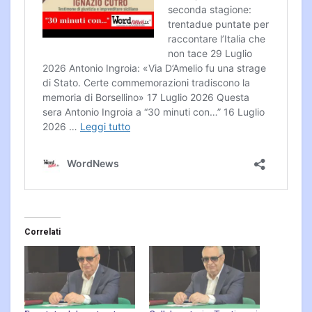
Correlati