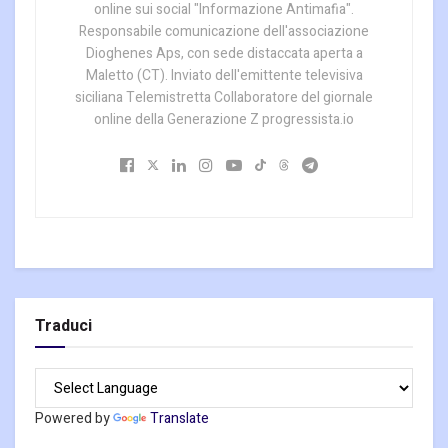
online sui social "Informazione Antimafia".
Responsabile comunicazione dell'associazione
Dioghenes Aps, con sede distaccata aperta a
Maletto (CT). Inviato dell'emittente televisiva
siciliana Telemistretta Collaboratore del giornale
online della Generazione Z progressista.io
Traduci
Powered by
Translate