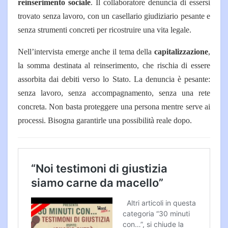
reinserimento sociale
. Il collaboratore denuncia di essersi
trovato senza lavoro, con un casellario giudiziario pesante e
senza strumenti concreti per ricostruire una vita legale.
Nell’intervista emerge anche il tema della
capitalizzazione
,
la somma destinata al reinserimento, che rischia di essere
assorbita dai debiti verso lo Stato.
La denuncia è pesante:
senza lavoro, senza accompagnamento, senza una rete
concreta. Non basta proteggere una persona mentre serve ai
processi. Bisogna garantirle una possibilità reale dopo.