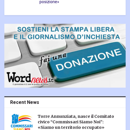
posizione»
Recent News
Torre Annunziata, nasce il Comitato
civico “Commissari Siamo Noi”:
«Siamo un territorio occupato»