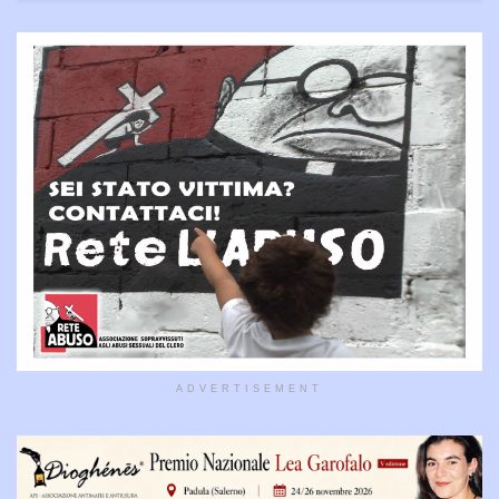
ADVERTISEMENT