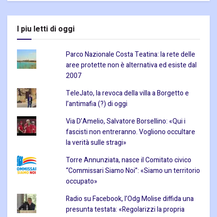
I piu letti di oggi
Parco Nazionale Costa Teatina: la rete delle
aree protette non è alternativa ed esiste dal
2007
TeleJato, la revoca della villa a Borgetto e
l’antimafia (?) di oggi
Via D’Amelio, Salvatore Borsellino: «Qui i
fascisti non entreranno. Vogliono occultare
la verità sulle stragi»
Torre Annunziata, nasce il Comitato civico
“Commissari Siamo Noi”: «Siamo un territorio
occupato»
Radio su Facebook, l’Odg Molise diffida una
presunta testata: «Regolarizzi la propria