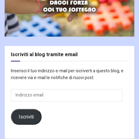
Iscriviti al blog tramite email
Inserisci il tuo indirizzo e-mail per iscriverti a questo blog, e
ricevere via e-mail le notifiche di nuovi post.
Indirizzo
email
Iscriviti