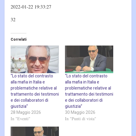
2022-01-22 19:33:27
32
Correlati
“Lo stato del contrasto
“Lo stato del contrasto
alla mafia in Italia e
alla mafia in Italia e
problematiche relative al
problematiche relative al
trattamento dei testimoni
trattamento dei testimoni
e dei collaboratori di
e dei collaboratori di
giustizia”
giustizia”
28 Maggio 2026
30 Maggio 2026
In "Eventi"
In "Punti di vista"