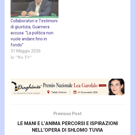
Collaboratori e Testimoni
di giustizia, Guarnera
accusa: “La politica non
vuole andare fino in
fondo”
31 Maggio 2026
In "Wn TV"
Previous Post
LE MANI E L’ANIMA PERCORSI E ISPIRAZIONI
NELL’OPERA DI SHLOMO TUVIA