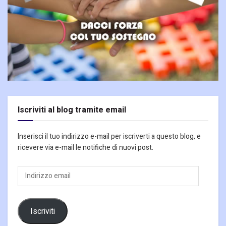
Iscriviti al blog tramite email
Inserisci il tuo indirizzo e-mail per iscriverti a questo blog, e
ricevere via e-mail le notifiche di nuovi post.
Indirizzo
email
Iscriviti