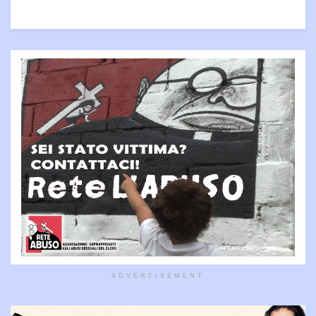
ADVERTISEMENT