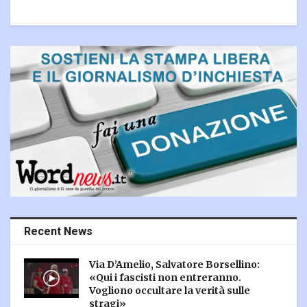
Recent News
Via D’Amelio, Salvatore Borsellino:
«Qui i fascisti non entreranno.
Vogliono occultare la verità sulle
stragi»