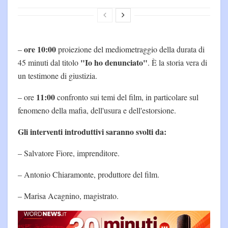
ore 10:00
–
proiezione del mediometraggio della durata di
"Io ho denunciato"
45 minuti dal titolo
. È la storia vera di
un testimone di giustizia.
11:00
– ore
confronto sui temi del film, in particolare sul
fenomeno della mafia, dell'usura e dell'estorsione.
Gli interventi introduttivi saranno svolti da:
– Salvatore Fiore, imprenditore.
– Antonio Chiaramonte, produttore del film.
– Marisa Acagnino, magistrato.