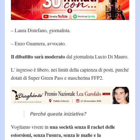
– Laura Distefano, giornalista.
– Enzo Guarnera, avvocato.
Il dibattito sarà moderato
dal giornalista Lucio Di Mauro.
L' ingresso è libero, nei limiti della capienza di posti, purché
dotati di Super Green Pass e mascherina FFP2.
Perché questa iniziativa?
una società senza il racket delle
Vogliamo vivere in
estorsioni, senza l'usura, senza le mafie e la