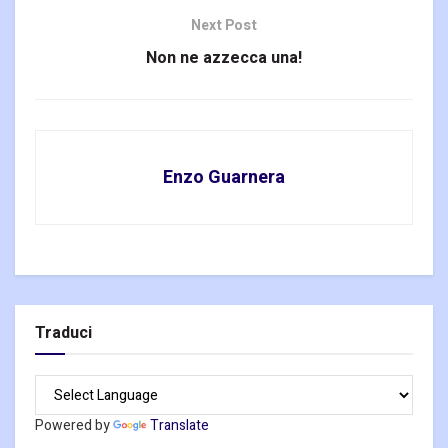
Next Post
Non ne azzecca una!
Enzo Guarnera
Traduci
Powered by
Translate