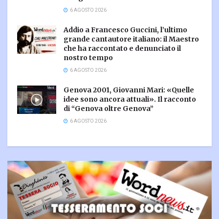
6 AGOSTO 2026
Addio a Francesco Guccini, l’ultimo
grande cantautore italiano: il Maestro
che ha raccontato e denunciato il
nostro tempo
6 AGOSTO 2026
Genova 2001, Giovanni Mari: «Quelle
idee sono ancora attuali». Il racconto
di “Genova oltre Genova”
6 AGOSTO 2026