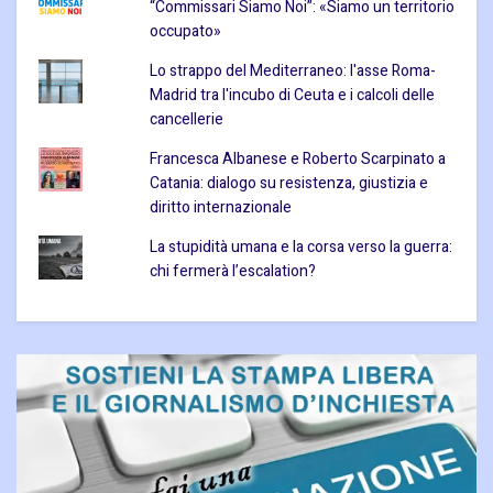
“Commissari Siamo Noi”: «Siamo un territorio
occupato»
Lo strappo del Mediterraneo: l'asse Roma-
Madrid tra l'incubo di Ceuta e i calcoli delle
cancellerie
Francesca Albanese e Roberto Scarpinato a
Catania: dialogo su resistenza, giustizia e
diritto internazionale
La stupidità umana e la corsa verso la guerra:
chi fermerà l’escalation?