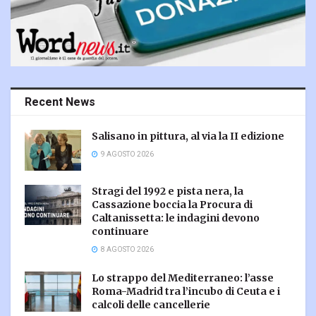
Recent News
Salisano in pittura, al via la II edizione
9 AGOSTO 2026
Stragi del 1992 e pista nera, la
Cassazione boccia la Procura di
Caltanissetta: le indagini devono
continuare
8 AGOSTO 2026
Lo strappo del Mediterraneo: l’asse
Roma-Madrid tra l’incubo di Ceuta e i
calcoli delle cancellerie