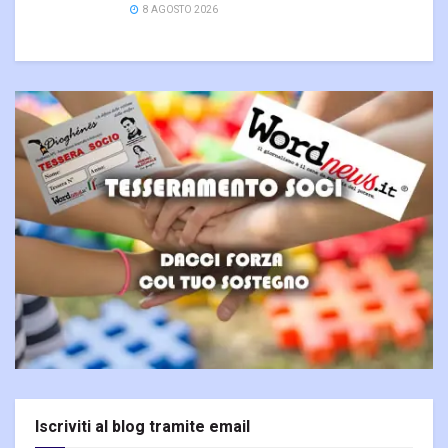
8 AGOSTO 2026
Iscriviti al blog tramite email