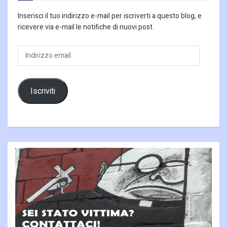
Inserisci il tuo indirizzo e-mail per iscriverti a questo blog, e
ricevere via e-mail le notifiche di nuovi post.
Indirizzo
email
Iscriviti