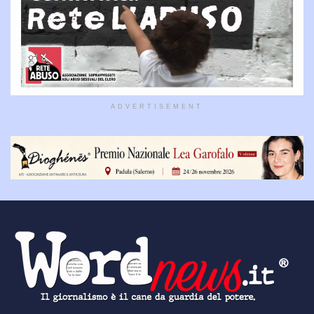
ADVERTISEMENT