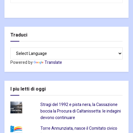
Traduci
Powered by
Translate
I piu letti di oggi
Stragi del 1992 e pista nera, la Cassazione
boccia la Procura di Caltanissetta: le indagini
devono continuare
Torre Annunziata, nasce il Comitato civico