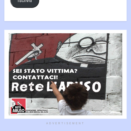
Iscriviti
ADVERTISEMENT