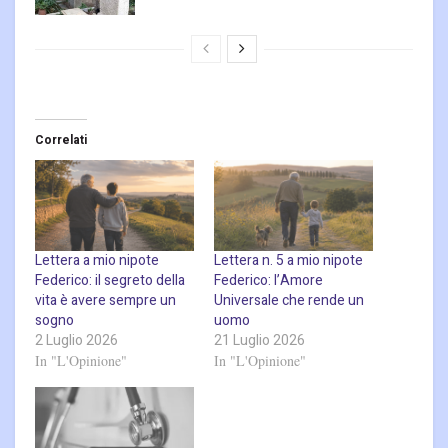
Correlati
Lettera a mio nipote
Lettera n. 5 a mio nipote
Federico: il segreto della
Federico: l’Amore
vita è avere sempre un
Universale che rende un
sogno
uomo
2 Luglio 2026
21 Luglio 2026
In "L'Opinione"
In "L'Opinione"