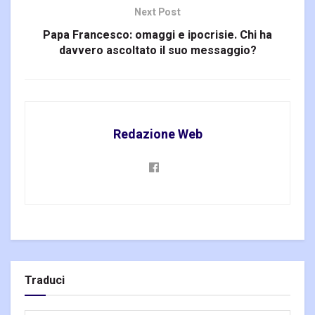
Next Post
Papa Francesco: omaggi e ipocrisie. Chi ha
davvero ascoltato il suo messaggio?
Redazione Web
Traduci