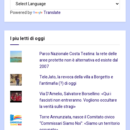
Powered by
Translate
I piu letti di oggi
Parco Nazionale Costa Teatina: la rete delle
aree protette non è alternativa ed esiste dal
2007
TeleJato, la revoca della villa a Borgetto e
l’antimafia (?) di oggi
Via D’Amelio, Salvatore Borsellino: «Qui i
fascisti non entreranno. Vogliono occultare
la verità sulle stragi»
Torre Annunziata, nasce il Comitato civico
“Commissari Siamo Noi”: «Siamo un territorio
occupato»