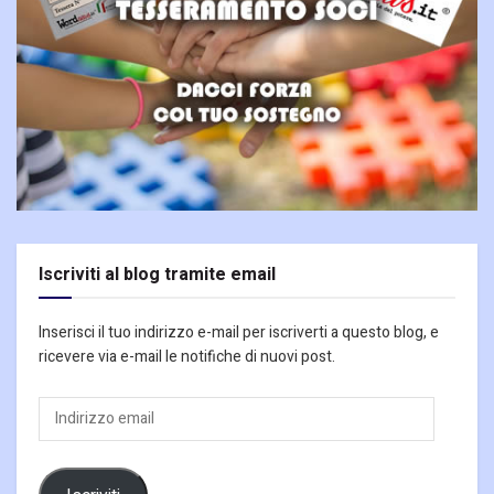
Iscriviti al blog tramite email
Inserisci il tuo indirizzo e-mail per iscriverti a questo blog, e
ricevere via e-mail le notifiche di nuovi post.
Indirizzo
email