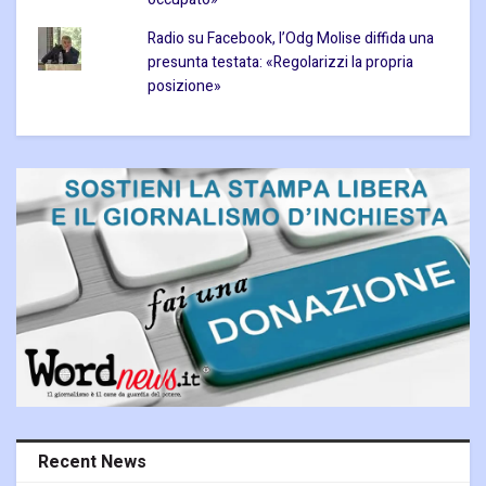
Radio su Facebook, l’Odg Molise diffida una
presunta testata: «Regolarizzi la propria
posizione»
Recent News