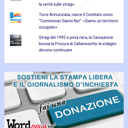
la verità sulle stragi»
Torre Annunziata, nasce il Comitato civico
“Commissari Siamo Noi”: «Siamo un territorio
occupato»
Stragi del 1992 e pista nera, la Cassazione
boccia la Procura di Caltanissetta: le indagini
devono continuare