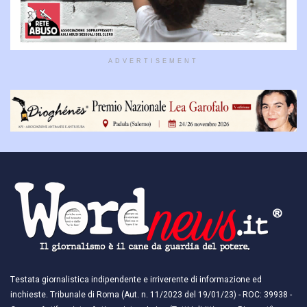
ADVERTISEMENT
Testata giornalistica indipendente e irriverente di informazione ed
inchieste. Tribunale di Roma (Aut. n. 11/2023 del 19/01/23) - ROC: 39938 -