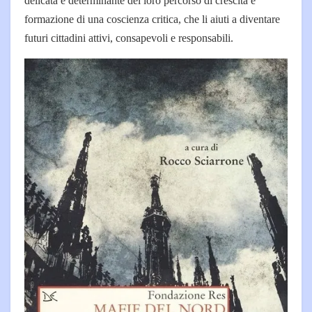
delicata e determinante del loro percorso di crescita e
formazione di una coscienza critica, che li aiuti a diventare
futuri cittadini attivi, consapevoli e responsabili.