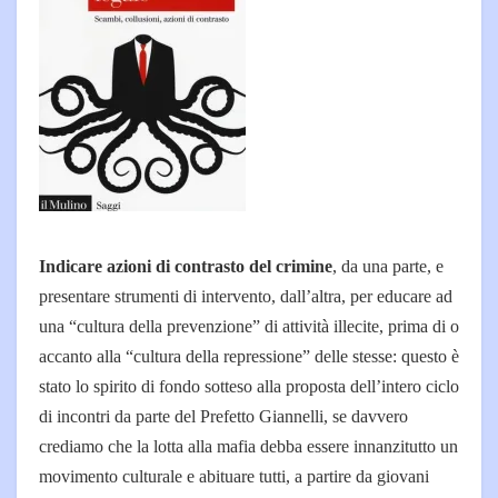
Indicare azioni di contrasto del crimine
, da una parte, e
presentare strumenti di intervento, dall’altra, per educare ad
una “cultura della prevenzione” di attività illecite, prima di o
accanto alla “cultura della repressione” delle stesse: questo è
stato lo spirito di fondo sotteso alla proposta dell’intero ciclo
di incontri da parte del Prefetto Giannelli, se davvero
crediamo che la lotta alla mafia debba essere innanzitutto un
movimento culturale e abituare tutti, a partire da giovani