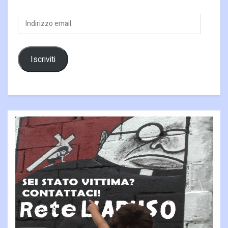
Indirizzo
email
Iscriviti