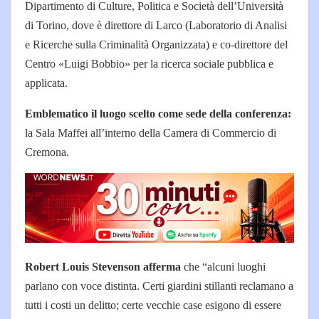
Dipartimento di Culture, Politica e Società dell’Università
di Torino, dove è direttore di Larco (Laboratorio di Analisi
e Ricerche sulla Criminalità Organizzata) e co-direttore del
Centro «Luigi Bobbio» per la ricerca sociale pubblica e
applicata.
Emblematico il luogo scelto come sede della conferenza:
la Sala Maffei all’interno della Camera di Commercio di
Cremona.
Robert Louis Stevenson afferma
che “alcuni luoghi
parlano con voce distinta. Certi giardini stillanti reclamano a
tutti i costi un delitto; certe vecchie case esigono di essere