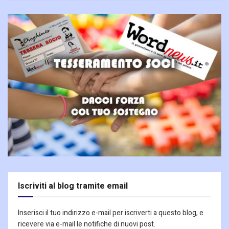
Iscriviti al blog tramite email
Inserisci il tuo indirizzo e-mail per iscriverti a questo blog, e
ricevere via e-mail le notifiche di nuovi post.