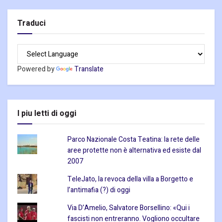
Traduci
Powered by
Translate
I piu letti di oggi
Parco Nazionale Costa Teatina: la rete delle
aree protette non è alternativa ed esiste dal
2007
TeleJato, la revoca della villa a Borgetto e
l’antimafia (?) di oggi
Via D’Amelio, Salvatore Borsellino: «Qui i
fascisti non entreranno. Vogliono occultare