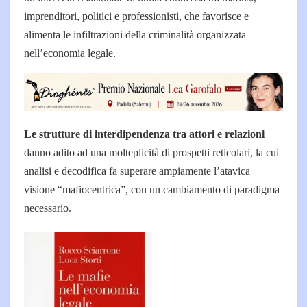
imprenditori, politici e professionisti, che favorisce e
alimenta le infiltrazioni della criminalità organizzata
nell’economia legale.
Le strutture di interdipendenza tra attori e relazioni
danno adito ad una molteplicità di prospetti reticolari, la cui
analisi e decodifica fa superare ampiamente l’atavica
visione “mafiocentrica”, con un cambiamento di paradigma
necessario.