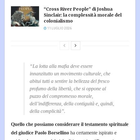
“Cross River People” di Joshua
Sinclair: la complessità morale del
colonialismo
11 LUGLIO 2026
“La lotta alla mafia deve essere
innanzitutto un movimento culturale, che
abitui tutti a sentire la bellezza del fresco
profumo della libertà, che si oppone al
puzzo del compromesso morale,
dell’indifferenza, della contiguità e, quindi,
della complicità”.
Quello che possiamo considerare il testamento spirituale
del giudice Paolo Borsellino
ha certamente ispirato e