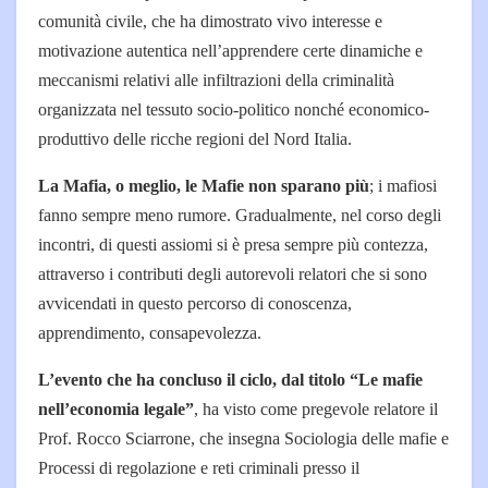
comunità civile, che ha dimostrato vivo interesse e
motivazione autentica nell’apprendere certe dinamiche e
meccanismi relativi alle infiltrazioni della criminalità
organizzata nel tessuto socio-politico nonché economico-
produttivo delle ricche regioni del Nord Italia.
La Mafia, o meglio, le Mafie non sparano più
; i mafiosi
fanno sempre meno rumore. Gradualmente, nel corso degli
incontri, di questi assiomi si è presa sempre più contezza,
attraverso i contributi degli autorevoli relatori che si sono
avvicendati in questo percorso di conoscenza,
apprendimento, consapevolezza.
L’evento che ha concluso il ciclo, dal titolo “Le mafie
nell’economia legale”
, ha visto come pregevole relatore il
Prof. Rocco Sciarrone, che insegna Sociologia delle mafie e
Processi di regolazione e reti criminali presso il