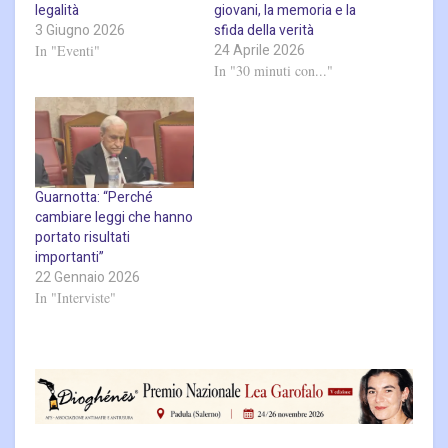
legalità
giovani, la memoria e la
3 Giugno 2026
sfida della verità
24 Aprile 2026
In "Eventi"
In "30 minuti con..."
Guarnotta: “Perché
cambiare leggi che hanno
portato risultati
importanti”
22 Gennaio 2026
In "Interviste"