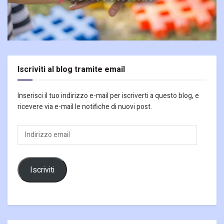
Iscriviti al blog tramite email
Inserisci il tuo indirizzo e-mail per iscriverti a questo blog, e
ricevere via e-mail le notifiche di nuovi post.
Indirizzo
email
Iscriviti