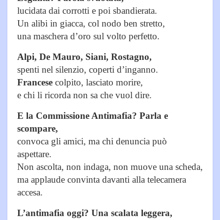
lucidata dai corrotti e poi sbandierata.
Un alibi in giacca, col nodo ben stretto,
una maschera d’oro sul volto perfetto.
Alpi, De Mauro, Siani, Rostagno,
spenti nel silenzio, coperti d’inganno.
Francese
colpito, lasciato morire,
e chi li ricorda non sa che vuol dire.
E la Commissione Antimafia? Parla e
scompare,
convoca gli amici, ma chi denuncia può
aspettare.
Non ascolta, non indaga, non muove una scheda,
ma applaude convinta davanti alla telecamera
accesa.
L’antimafia oggi? Una scalata leggera,