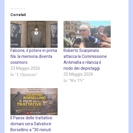
Correlati
Falcone, il potere in prima
Roberto Scarpinato
fila: la memoria diventa
attacca la Commissione
ossimoro
Antimafia e rilancia il
23 Maggio 2026
nodo dei depistaggi
25 Maggio 2026
In "L'Opinione"
In "Wn TV"
Il Paese delle trattative:
domani sera Salvatore
Borsellino a “30 minuti