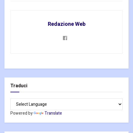
Redazione Web
Traduci
Powered by
Translate