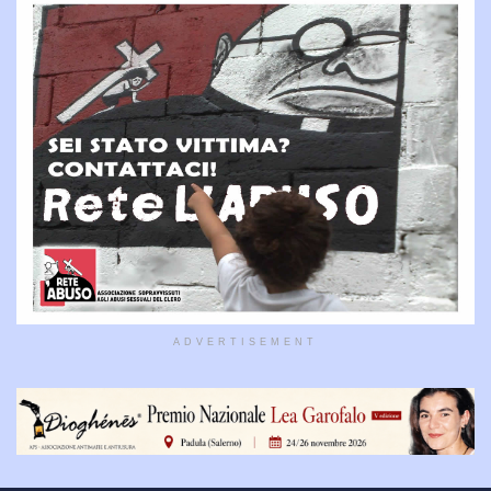
ADVERTISEMENT