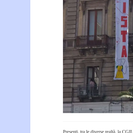
Presenti, tra le diverse realtà, la CG