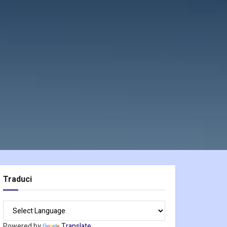
Traduci
Powered by
Translate