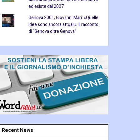
ed esiste dal 2007
Genova 2001, Giovanni Mari: «Quelle
idee sono ancora attuali». Il racconto
di “Genova oltre Genova”
Recent News