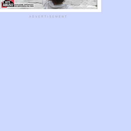
ADVERTISEMENT