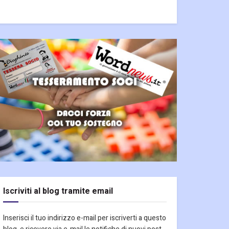
Iscriviti al blog tramite email
Inserisci il tuo indirizzo e-mail per iscriverti a questo