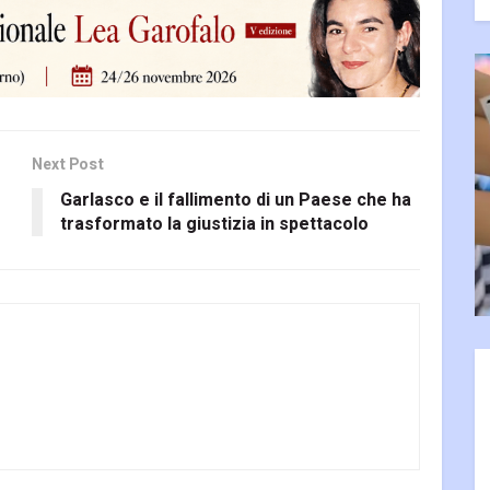
Next Post
Garlasco e il fallimento di un Paese che ha
trasformato la giustizia in spettacolo