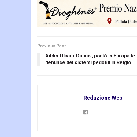
Previous Post
Addio Olivier Dupuis, portò in Europa le
denunce dei sistemi pedofili in Belgio
Redazione Web