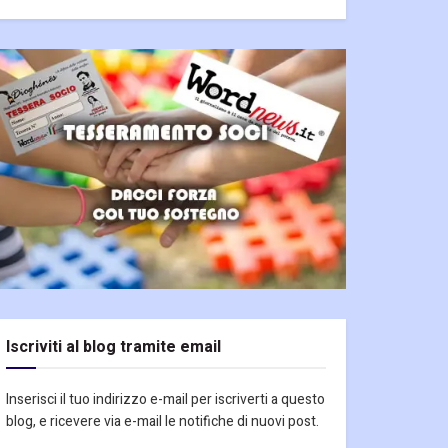
Iscriviti al blog tramite email
Inserisci il tuo indirizzo e-mail per iscriverti a questo
blog, e ricevere via e-mail le notifiche di nuovi post.