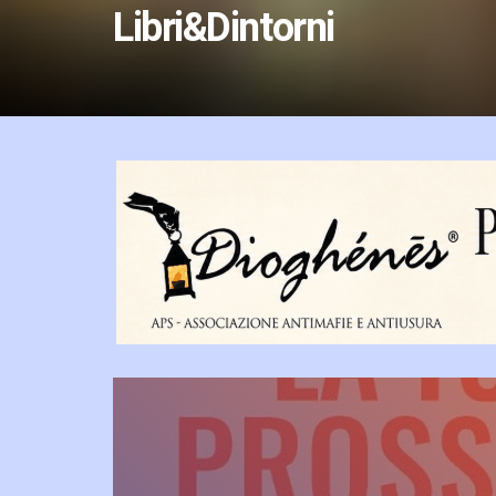
Libri&Dintorni