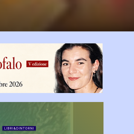
LIBRI&DINTORNI