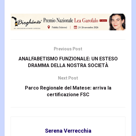
Previous Post
ANALFABETISMO FUNZIONALE: UN ESTESO
DRAMMA DELLA NOSTRA SOCIETÀ
Next Post
Parco Regionale del Matese: arriva la
certificazione FSC
Serena Verrecchia