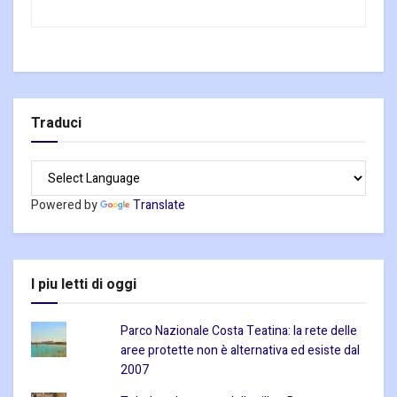
Traduci
Powered by
Translate
I piu letti di oggi
Parco Nazionale Costa Teatina: la rete delle
aree protette non è alternativa ed esiste dal
2007