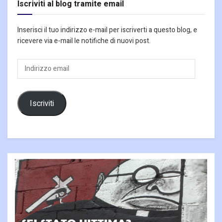
Iscriviti al blog tramite email
Inserisci il tuo indirizzo e-mail per iscriverti a questo blog, e
ricevere via e-mail le notifiche di nuovi post.
Indirizzo
email
Iscriviti