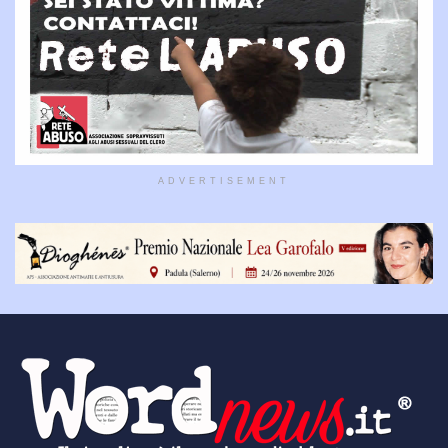
ADVERTISEMENT