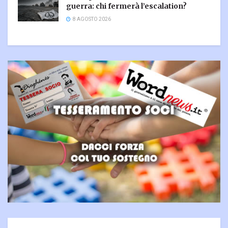
guerra: chi fermerà l’escalation?
8 AGOSTO 2026