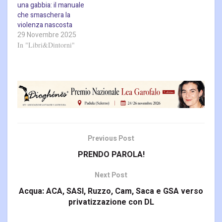
una gabbia: il manuale
che smaschera la
violenza nascosta
29 Novembre 2025
In "Libri&Dintorni"
Previous Post
PRENDO PAROLA!
Next Post
Acqua: ACA, SASI, Ruzzo, Cam, Saca e GSA verso
privatizzazione con DL