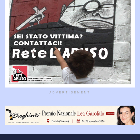
ADVERTISEMENT