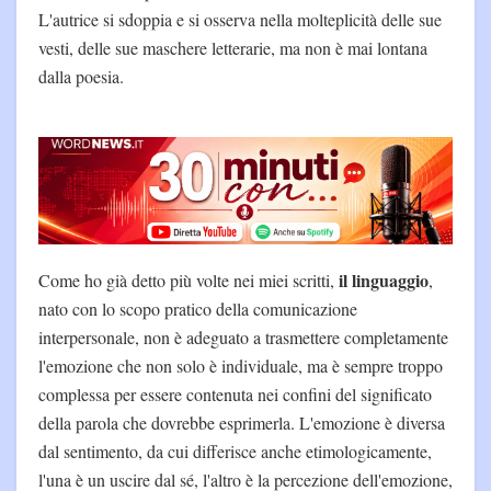
L'autrice si sdoppia e si osserva nella molteplicità delle sue
vesti, delle sue maschere letterarie, ma non è mai lontana
dalla poesia.
il linguaggio
Come ho già detto più volte nei miei scritti,
,
nato con lo scopo pratico della comunicazione
interpersonale, non è adeguato a trasmettere completamente
l'emozione che non solo è individuale, ma è sempre troppo
complessa per essere contenuta nei confini del significato
della parola che dovrebbe esprimerla. L'emozione è diversa
dal sentimento, da cui differisce anche etimologicamente,
l'una è un uscire dal sé, l'altro è la percezione dell'emozione,