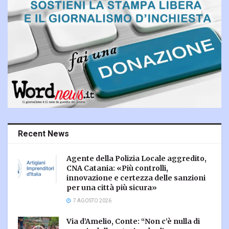
Recent News
Agente della Polizia Locale aggredito,
CNA Catania: «Più controlli,
innovazione e certezza delle sanzioni
per una città più sicura»
7 AGOSTO 2026
Via d’Amelio, Conte: “Non c’è nulla di