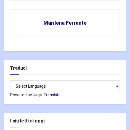
Marilena Ferrante
Traduci
Powered by
Translate
I piu letti di oggi