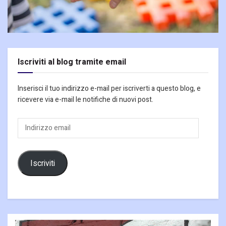
Iscriviti al blog tramite email
Inserisci il tuo indirizzo e-mail per iscriverti a questo blog, e
ricevere via e-mail le notifiche di nuovi post.
Indirizzo
email
Iscriviti