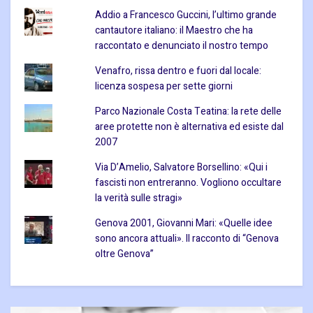
Addio a Francesco Guccini, l’ultimo grande
cantautore italiano: il Maestro che ha
raccontato e denunciato il nostro tempo
Venafro, rissa dentro e fuori dal locale:
licenza sospesa per sette giorni
Parco Nazionale Costa Teatina: la rete delle
aree protette non è alternativa ed esiste dal
2007
Via D’Amelio, Salvatore Borsellino: «Qui i
fascisti non entreranno. Vogliono occultare
la verità sulle stragi»
Genova 2001, Giovanni Mari: «Quelle idee
sono ancora attuali». Il racconto di “Genova
oltre Genova”