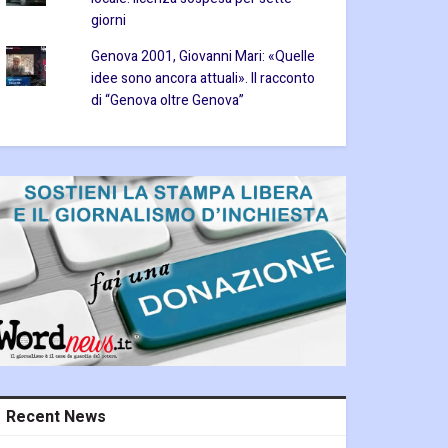
giorni
Genova 2001, Giovanni Mari: «Quelle
idee sono ancora attuali». Il racconto
di “Genova oltre Genova”
Recent News