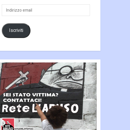
Indirizzo
email
Iscriviti