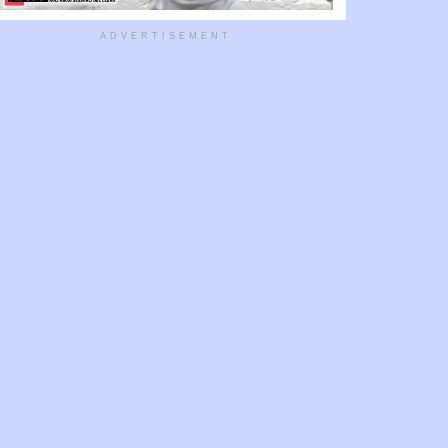
ADVERTISEMENT