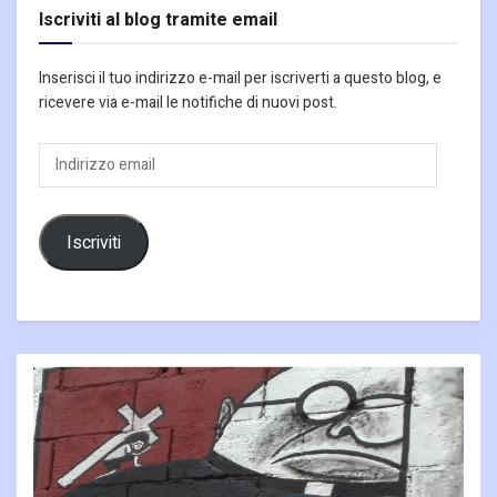
Iscriviti al blog tramite email
Inserisci il tuo indirizzo e-mail per iscriverti a questo blog, e
ricevere via e-mail le notifiche di nuovi post.
Indirizzo
email
Iscriviti