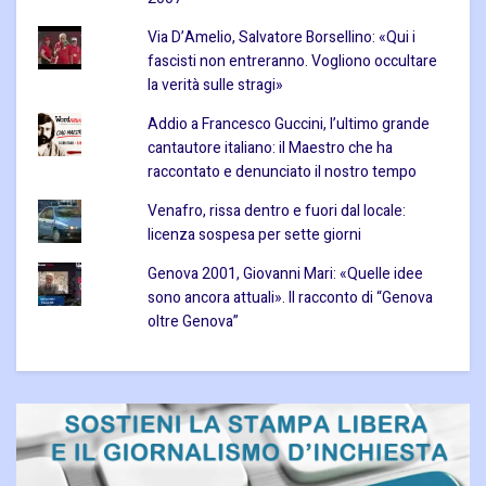
Via D’Amelio, Salvatore Borsellino: «Qui i
fascisti non entreranno. Vogliono occultare
la verità sulle stragi»
Addio a Francesco Guccini, l’ultimo grande
cantautore italiano: il Maestro che ha
raccontato e denunciato il nostro tempo
Venafro, rissa dentro e fuori dal locale:
licenza sospesa per sette giorni
Genova 2001, Giovanni Mari: «Quelle idee
sono ancora attuali». Il racconto di “Genova
oltre Genova”