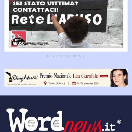
ADVERTISEMENT