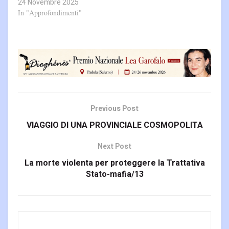
24 Novembre 2025
In "Approfondimenti"
Previous Post
VIAGGIO DI UNA PROVINCIALE COSMOPOLITA
Next Post
La morte violenta per proteggere la Trattativa
Stato-mafia/13