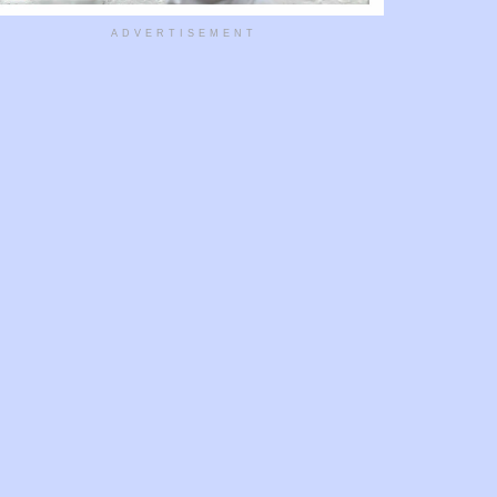
ADVERTISEMENT