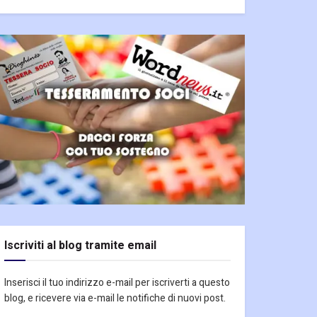
Iscriviti al blog tramite email
Inserisci il tuo indirizzo e-mail per iscriverti a questo
blog, e ricevere via e-mail le notifiche di nuovi post.