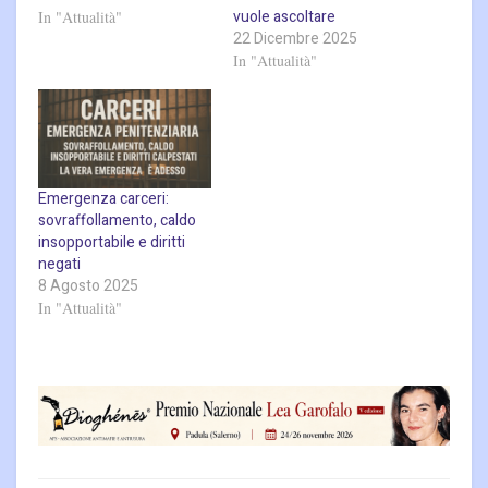
vuole ascoltare
In "Attualità"
22 Dicembre 2025
In "Attualità"
Emergenza carceri:
sovraffollamento, caldo
insopportabile e diritti
negati
8 Agosto 2025
In "Attualità"