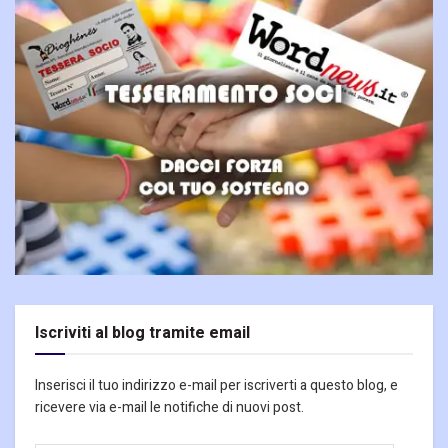
Iscriviti al blog tramite email
Inserisci il tuo indirizzo e-mail per iscriverti a questo blog, e
ricevere via e-mail le notifiche di nuovi post.