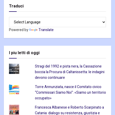
Traduci
Powered by
Translate
I piu letti di oggi
Stragi del 1992 e pista nera, la Cassazione
boccia la Procura di Caltanissetta: le indagini
devono continuare
Torre Annunziata, nasce il Comitato civico
“Commissari Siamo Noi”: «Siamo un territorio
occupato»
Francesca Albanese e Roberto Scarpinato a
Catania: dialogo su resistenza, giustizia e