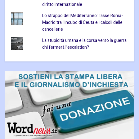
diritto internazionale
Lo strappo del Mediterraneo: l'asse Roma-
Madrid tra l'incubo di Ceuta e i calcoli delle
cancellerie
La stupidità umana e la corsa verso la guerra:
chi fermerà l’escalation?