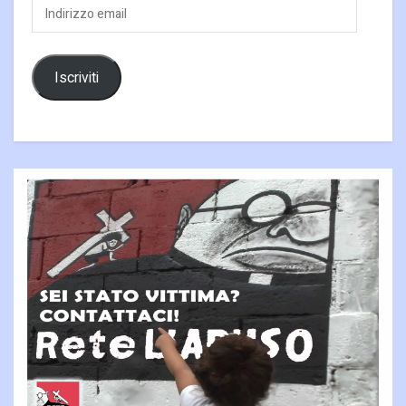
Indirizzo
email
Iscriviti