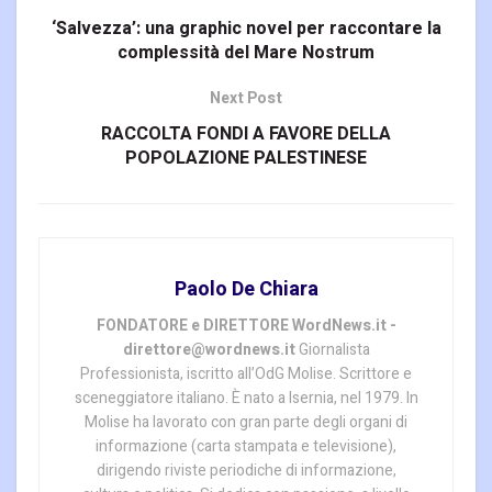
‘Salvezza’: una graphic novel per raccontare la
complessità del Mare Nostrum
Next Post
RACCOLTA FONDI A FAVORE DELLA
POPOLAZIONE PALESTINESE
Paolo De Chiara
FONDATORE e DIRETTORE WordNews.it -
direttore@wordnews.it
Giornalista
Professionista, iscritto all’OdG Molise. Scrittore e
sceneggiatore italiano. È nato a Isernia, nel 1979. In
Molise ha lavorato con gran parte degli organi di
informazione (carta stampata e televisione),
dirigendo riviste periodiche di informazione,