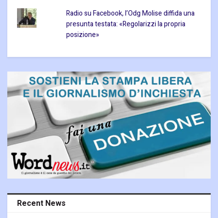
Radio su Facebook, l’Odg Molise diffida una
presunta testata: «Regolarizzi la propria
posizione»
Recent News