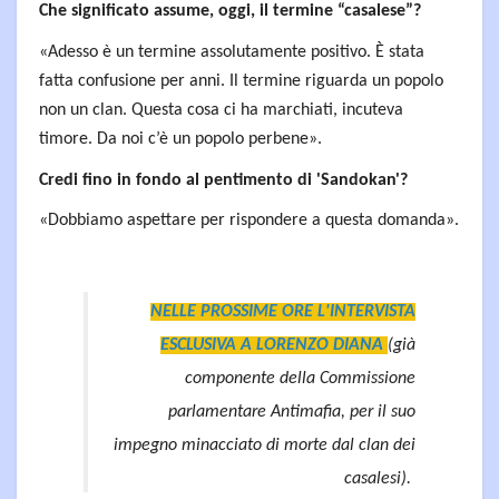
Che significato assume, oggi, il termine “casalese”?
«Adesso è un termine assolutamente positivo. È stata
fatta confusione per anni. Il termine riguarda un popolo
non un clan. Questa cosa ci ha marchiati, incuteva
timore. Da noi c’è un popolo perbene».
Credi fino in fondo al pentimento di 'Sandokan'?
«Dobbiamo aspettare per rispondere a questa domanda».
NELLE PROSSIME ORE L'INTERVISTA
ESCLUSIVA A LORENZO DIANA
(già
componente della Commissione
parlamentare Antimafia, per il suo
impegno minacciato di morte dal clan dei
casalesi).