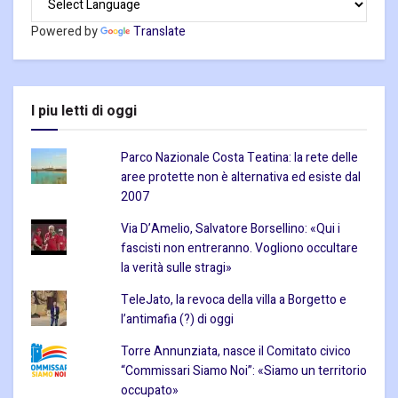
Powered by
Translate
I piu letti di oggi
Parco Nazionale Costa Teatina: la rete delle
aree protette non è alternativa ed esiste dal
2007
Via D’Amelio, Salvatore Borsellino: «Qui i
fascisti non entreranno. Vogliono occultare
la verità sulle stragi»
TeleJato, la revoca della villa a Borgetto e
l’antimafia (?) di oggi
Torre Annunziata, nasce il Comitato civico
“Commissari Siamo Noi”: «Siamo un territorio
occupato»