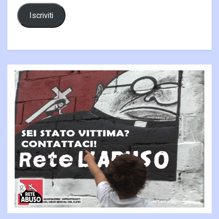
Iscriviti