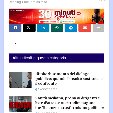
Reading Time: 7 mins read
Altri articoli in questa categoria
L’imbarbarimento del dialogo
pubblico: quando l’insulto sostituisce
il confronto
5 AGOSTO 2026
Sanità siciliana, premi ai dirigenti e
liste d’attesa: «I cittadini pagano
inefficienze e trasformismo politico»