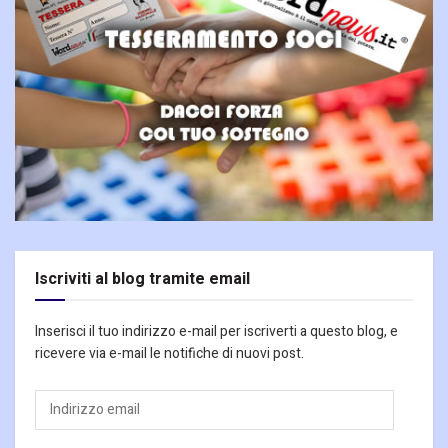
Iscriviti al blog tramite email
Inserisci il tuo indirizzo e-mail per iscriverti a questo blog, e
ricevere via e-mail le notifiche di nuovi post.
Indirizzo
email