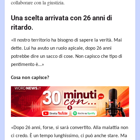
collaborare con la giustizia.
Una scelta arrivata con 26 anni di
ritardo.
«Il nostro territorio ha bisogno di sapere la verità. Mai
dette. Lui ha avuto un ruolo apicale, dopo 26 anni
potrebbe dire un sacco di cose. Non capisco che tipo di
pentimento è…»
Cosa non capisce?
«Dopo 26 anni, forse, si sarà convertito. Alla malattia non
ci credo. È un tempo lunghissimo, ci può anche stare. Ma