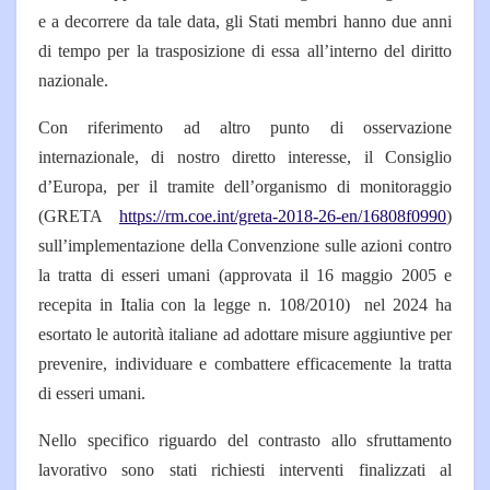
e a decorrere da tale data, gli Stati membri hanno due anni
di tempo per la trasposizione di essa all’interno del diritto
nazionale.
Con riferimento ad altro punto di osservazione
internazionale, di nostro diretto interesse, il Consiglio
d’Europa, per il tramite dell’organismo di monitoraggio
(GRETA
https://rm.coe.int/greta-2018-26-en/16808f0990
)
sull’implementazione della Convenzione sulle azioni contro
la tratta di esseri umani (approvata il 16 maggio 2005 e
recepita in Italia con la legge n. 108/2010) nel 2024 ha
esortato le autorità italiane ad adottare misure aggiuntive per
prevenire, individuare e combattere efficacemente la tratta
di esseri umani.
Nello specifico riguardo del contrasto allo sfruttamento
lavorativo sono stati richiesti interventi finalizzati al