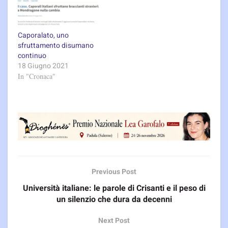
Caporalato, uno
sfruttamento disumano
continuo
18 Giugno 2021
In "Cronaca"
Previous Post
Università italiane: le parole di Crisanti e il peso di
un silenzio che dura da decenni
Next Post