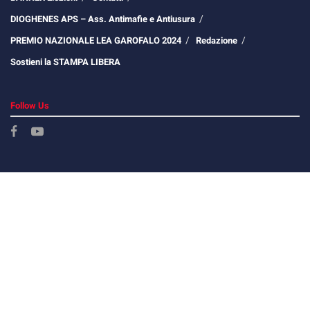
DIOGHENES APS – Ass. Antimafie e Antiusura
PREMIO NAZIONALE LEA GAROFALO 2024
Redazione
Sostieni la STAMPA LIBERA
Follow Us