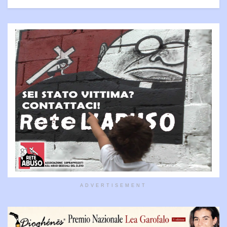
ADVERTISEMENT