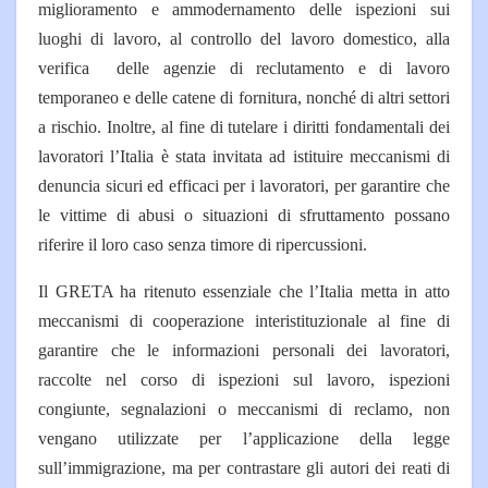
miglioramento e ammodernamento delle ispezioni sui
luoghi di lavoro, al controllo del lavoro domestico, alla
verifica delle agenzie di reclutamento e di lavoro
temporaneo e delle catene di fornitura, nonché di altri settori
a rischio. Inoltre, al fine di tutelare i diritti fondamentali dei
lavoratori l’Italia è stata invitata ad istituire meccanismi di
denuncia sicuri ed efficaci per i lavoratori, per garantire che
le vittime di abusi o situazioni di sfruttamento possano
riferire il loro caso senza timore di ripercussioni.
Il GRETA ha ritenuto essenziale che l’Italia metta in atto
meccanismi di cooperazione interistituzionale al fine di
garantire che le informazioni personali dei lavoratori,
raccolte nel corso di ispezioni sul lavoro, ispezioni
congiunte, segnalazioni o meccanismi di reclamo, non
vengano utilizzate per l’applicazione della legge
sull’immigrazione, ma per contrastare gli autori dei reati di