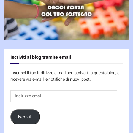
Iscriviti al blog tramite email
Inserisci il tuo indirizzo e-mail per iscriverti a questo blog, e
ricevere via e-mail le notifiche di nuovi post.
Indirizzo
email
Iscriviti