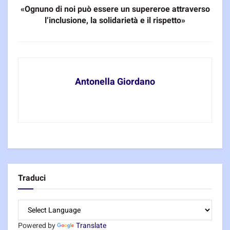
«Ognuno di noi può essere un supereroe attraverso
l’inclusione, la solidarietà e il rispetto»
Antonella Giordano
Traduci
Powered by
Translate