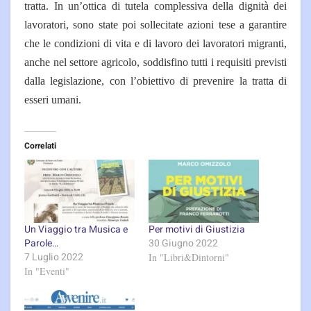
tratta. In un’ottica di tutela complessiva della dignità dei
lavoratori, sono state poi sollecitate azioni tese a garantire
che le condizioni di vita e di lavoro dei lavoratori migranti,
anche nel settore agricolo, soddisfino tutti i requisiti previsti
dalla legislazione, con l’obiettivo di prevenire la tratta di
esseri umani.
Correlati
Un Viaggio tra Musica e
Per motivi di Giustizia
Parole…
30 Giugno 2022
7 Luglio 2022
In "Libri&Dintorni"
In "Eventi"