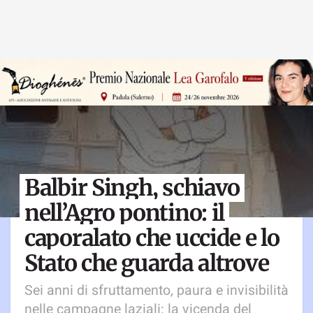
Balbir Singh, schiavo
nell’Agro pontino: il
caporalato che uccide e lo
Stato che guarda altrove
Sei anni di sfruttamento, paura e invisibilità
nelle campagne laziali: la vicenda del