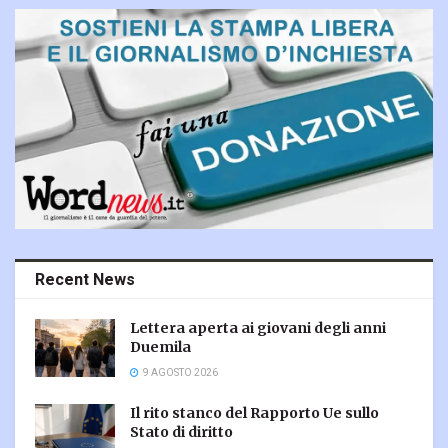
Recent News
Lettera aperta ai giovani degli anni
Duemila
9 AGOSTO 2026
Il rito stanco del Rapporto Ue sullo
Stato di diritto