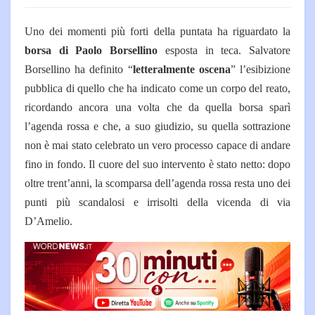
Uno dei momenti più forti della puntata ha riguardato la
borsa di Paolo Borsellino
esposta in teca. Salvatore
Borsellino ha definito “
letteralmente oscena
” l’esibizione
pubblica di quello che ha indicato come un corpo del reato,
ricordando ancora una volta che da quella borsa sparì
l’agenda rossa e che, a suo giudizio, su quella sottrazione
non è mai stato celebrato un vero processo capace di andare
fino in fondo. Il cuore del suo intervento è stato netto: dopo
oltre trent’anni, la scomparsa dell’agenda rossa resta uno dei
punti più scandalosi e irrisolti della vicenda di via
D’Amelio.