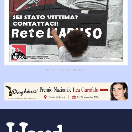
ADVERTISEMENT