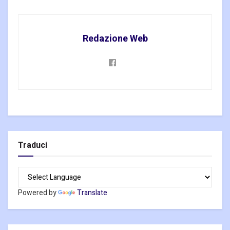
Redazione Web
Traduci
Powered by
Translate