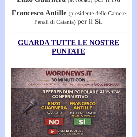
Francesco Antille
(presidente delle Camere
per il
Sì
.
Penali di Catania)
GUARDA TUTTE LE NOSTRE
PUNTATE