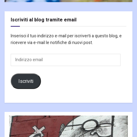
Iscriviti al blog tramite email
Inserisci il tuo indirizzo e-mail per iscriverti a questo blog, e
ricevere via e-mail le notifiche di nuovi post.
Indirizzo
email
Iscriviti