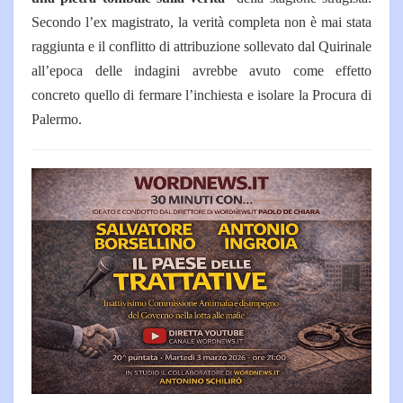
Secondo l’ex magistrato, la verità completa non è mai stata
raggiunta e il conflitto di attribuzione sollevato dal Quirinale
all’epoca delle indagini avrebbe avuto come effetto
concreto quello di fermare l’inchiesta e isolare la Procura di
Palermo.