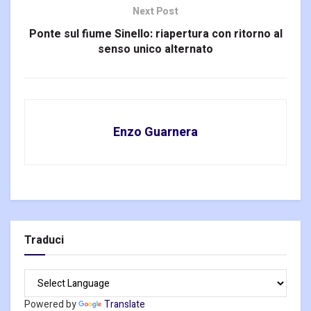
Next Post
Ponte sul fiume Sinello: riapertura con ritorno al
senso unico alternato
Enzo Guarnera
Traduci
Powered by
Translate