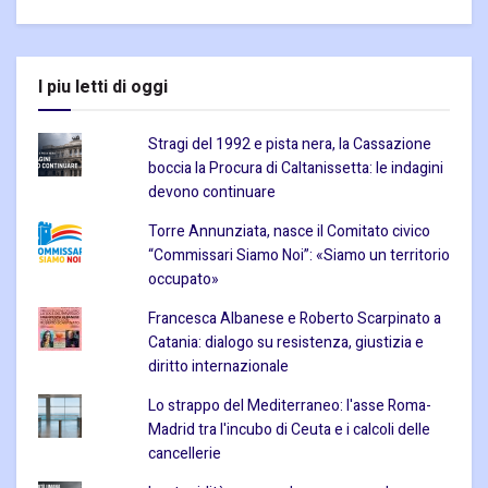
I piu letti di oggi
Stragi del 1992 e pista nera, la Cassazione
boccia la Procura di Caltanissetta: le indagini
devono continuare
Torre Annunziata, nasce il Comitato civico
“Commissari Siamo Noi”: «Siamo un territorio
occupato»
Francesca Albanese e Roberto Scarpinato a
Catania: dialogo su resistenza, giustizia e
diritto internazionale
Lo strappo del Mediterraneo: l'asse Roma-
Madrid tra l'incubo di Ceuta e i calcoli delle
cancellerie