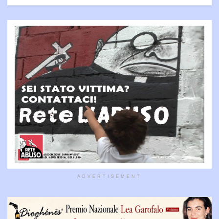
ADVERTISEMENT