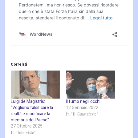
Correlati
Luigi de Magistris:
Il fumo negli occhi
“Vogliono falsificare la
12 Gennaio 2022
realtà e modificare la
In "Il Guastafeste"
memoria del Paese”
27 Ottobre 2025
In "Interviste"