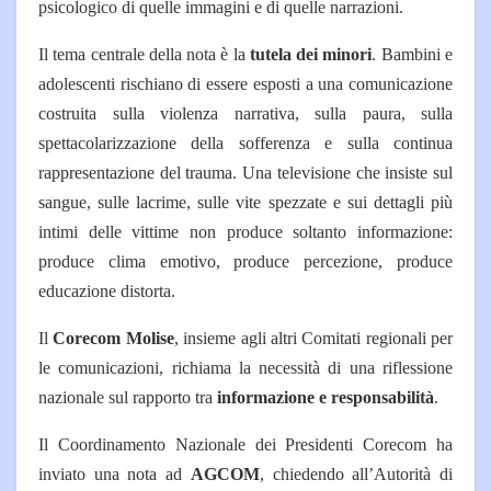
psicologico di quelle immagini e di quelle narrazioni.
Il tema centrale della nota è la
tutela dei minori
. Bambini e
adolescenti rischiano di essere esposti a una comunicazione
costruita sulla violenza narrativa, sulla paura, sulla
spettacolarizzazione della sofferenza e sulla continua
rappresentazione del trauma. Una televisione che insiste sul
sangue, sulle lacrime, sulle vite spezzate e sui dettagli più
intimi delle vittime non produce soltanto informazione:
produce clima emotivo, produce percezione, produce
educazione distorta.
Il
Corecom Molise
, insieme agli altri Comitati regionali per
le comunicazioni, richiama la necessità di una riflessione
nazionale sul rapporto tra
informazione e responsabilità
.
Il Coordinamento Nazionale dei Presidenti Corecom ha
inviato una nota ad
AGCOM
, chiedendo all’Autorità di