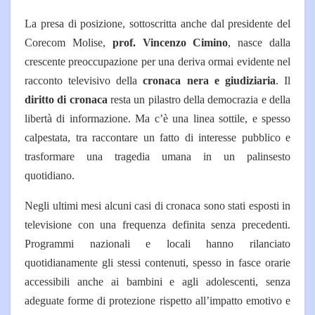
La presa di posizione, sottoscritta anche dal presidente del
Corecom Molise,
prof. Vincenzo Cimino
, nasce dalla
crescente preoccupazione per una deriva ormai evidente nel
racconto televisivo della
cronaca nera e giudiziaria
.
Il
diritto di cronaca
resta un pilastro della democrazia e della
libertà di informazione. Ma c’è una linea sottile, e spesso
calpestata, tra raccontare un fatto di interesse pubblico e
trasformare una tragedia umana in un palinsesto
quotidiano.
Negli ultimi mesi alcuni casi di cronaca sono stati esposti in
televisione con una frequenza definita senza precedenti.
Programmi nazionali e locali hanno rilanciato
quotidianamente gli stessi contenuti, spesso in fasce orarie
accessibili anche ai bambini e agli adolescenti, senza
adeguate forme di protezione rispetto all’impatto emotivo e