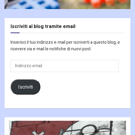
Iscriviti al blog tramite email
Inserisci il tuo indirizzo e-mail per iscriverti a questo blog, e
ricevere via e-mail le notifiche di nuovi post.
Indirizzo
email
Iscriviti