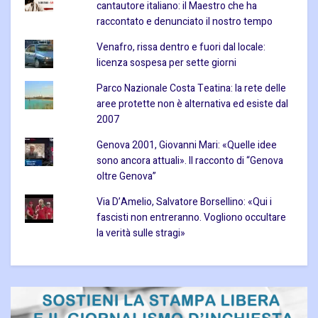
cantautore italiano: il Maestro che ha
raccontato e denunciato il nostro tempo
Venafro, rissa dentro e fuori dal locale:
licenza sospesa per sette giorni
Parco Nazionale Costa Teatina: la rete delle
aree protette non è alternativa ed esiste dal
2007
Genova 2001, Giovanni Mari: «Quelle idee
sono ancora attuali». Il racconto di “Genova
oltre Genova”
Via D’Amelio, Salvatore Borsellino: «Qui i
fascisti non entreranno. Vogliono occultare
la verità sulle stragi»