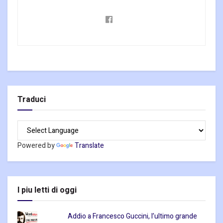
Traduci
Powered by
Translate
I piu letti di oggi
Addio a Francesco Guccini, l’ultimo grande