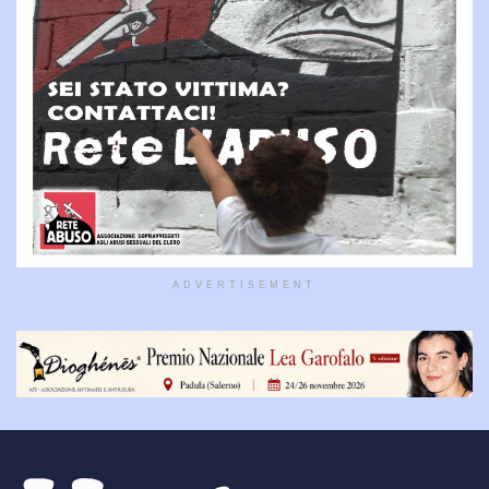
ADVERTISEMENT