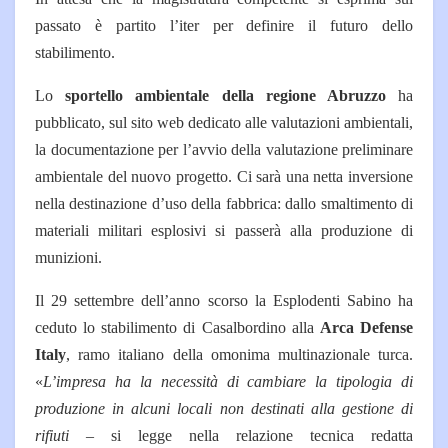
passato è partito l’iter per definire il futuro dello
stabilimento.
Lo
sportello ambientale della regione Abruzzo
ha
pubblicato, sul sito web dedicato alle valutazioni ambientali,
la documentazione per l’avvio della valutazione preliminare
ambientale del nuovo progetto. Ci sarà una netta inversione
nella destinazione d’uso della fabbrica: dallo smaltimento di
materiali militari esplosivi si passerà alla produzione di
munizioni.
Il 29 settembre dell’anno scorso la Esplodenti Sabino ha
ceduto lo stabilimento di Casalbordino alla
Arca Defense
Italy
, ramo italiano della omonima multinazionale turca.
«
L’impresa ha la necessità di cambiare la tipologia di
produzione in alcuni locali non destinati alla gestione di
rifiuti
– si legge nella relazione tecnica redatta