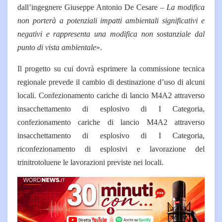
dall’ingegnere Giuseppe Antonio De Cesare –
La modifica
non porterà a potenziali impatti ambientali significativi e
negativi e rappresenta una modifica non sostanziale dal
punto di vista ambientale
».
Il progetto su cui dovrà esprimere la commissione tecnica
regionale prevede il cambio di destinazione d’uso di alcuni
locali. Confezionamento cariche di lancio M4A2 attraverso
insacchettamento di esplosivo di I Categoria,
confezionamento cariche di lancio M4A2 attraverso
insacchettamento di esplosivo di I Categoria,
riconfezionamento di esplosivi e lavorazione del
trinitrotoluene le lavorazioni previste nei locali.