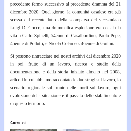
precedente fermo successivo al precedente dramma del 21
dicembre 2020. Quel giorno, la comunità casalese era già
scossa dal recente lutto della scomparsa del vicesindaco
Luigi Di Cocco, una drammatica esplosione era costata la
vita a Carlo Spinelli, 54enne di Casalbordino, Paolo Pepe,
45enne di Pollutri, e Nicola Colameo, 46enne di Guilmi.
Si possono rintracciare nei nostri archivi dal dicembre 2020
in poi, frutto di un lavoro, ricerca e studio della
documentazione e della storia iniziato almeno nel 2008,
articoli in cui abbiamo raccontato le due stragi sul lavoro, lo
scenario regionale sul fronte delle morti sul lavoro, ogni
evoluzione della situazione e il passato dello stabilimento e
di questo territorio.
Correlati