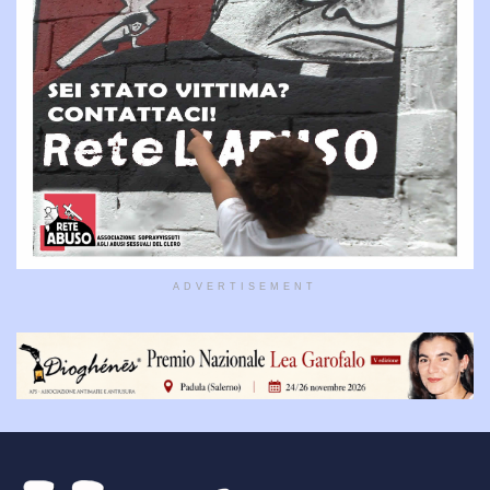
ADVERTISEMENT