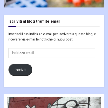
Iscriviti al blog tramite email
Inserisci il tuo indirizzo e-mail per iscriverti a questo blog, e
ricevere via e-mail le notifiche di nuovi post.
Indirizzo
email
Iscriviti