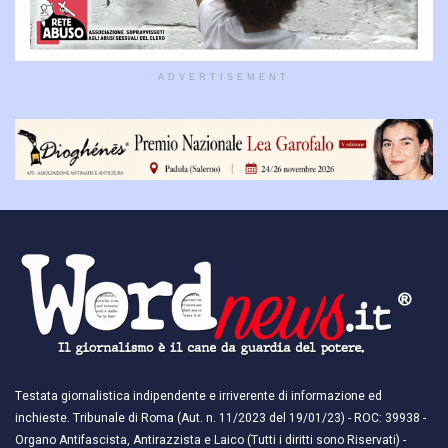
ADVERTISEMENT
Testata giornalistica indipendente e irriverente di informazione ed
inchieste. Tribunale di Roma (Aut. n. 11/2023 del 19/01/23) - ROC: 39938 -
Organo Antifascista, Antirazzista e Laico (Tutti i diritti sono Riservati) -