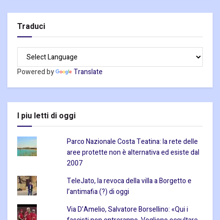
Traduci
Powered by
Translate
I piu letti di oggi
Parco Nazionale Costa Teatina: la rete delle
aree protette non è alternativa ed esiste dal
2007
TeleJato, la revoca della villa a Borgetto e
l’antimafia (?) di oggi
Via D’Amelio, Salvatore Borsellino: «Qui i