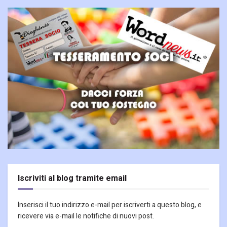
Iscriviti al blog tramite email
Inserisci il tuo indirizzo e-mail per iscriverti a questo blog, e
ricevere via e-mail le notifiche di nuovi post.