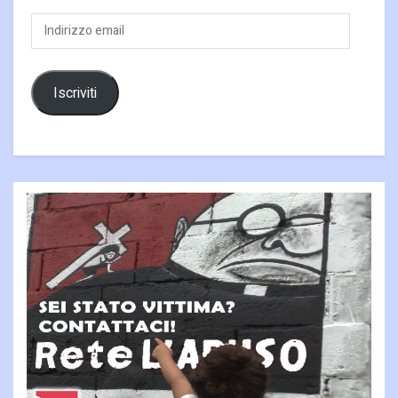
Indirizzo
email
Iscriviti