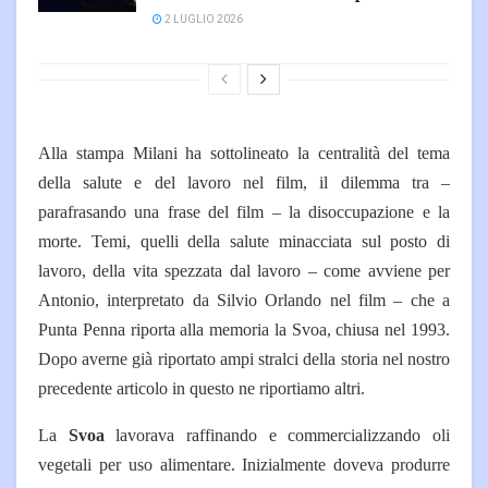
2 LUGLIO 2026
Alla stampa Milani ha sottolineato la centralità del tema
della salute e del lavoro nel film, il dilemma tra –
parafrasando una frase del film – la disoccupazione e la
morte. Temi, quelli della salute minacciata sul posto di
lavoro, della vita spezzata dal lavoro – come avviene per
Antonio, interpretato da Silvio Orlando nel film – che a
Punta Penna riporta alla memoria la Svoa, chiusa nel 1993.
Dopo averne già riportato ampi stralci della storia nel nostro
precedente articolo in questo ne riportiamo altri.
La
Svoa
lavorava raffinando e commercializzando oli
vegetali per uso alimentare. Inizialmente doveva produrre