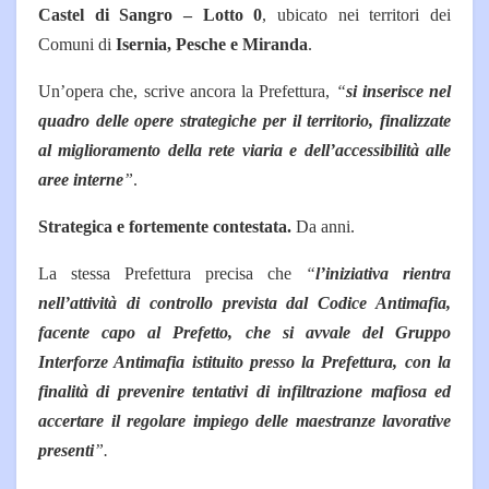
Castel di Sangro – Lotto 0
, ubicato nei territori dei
Comuni di
Isernia, Pesche e Miranda
.
Un’opera che, scrive ancora la Prefettura,
“
si inserisce nel
quadro delle opere strategiche per il territorio, finalizzate
al miglioramento della rete viaria e dell’accessibilità alle
aree interne
”
.
Strategica e fortemente contestata.
Da anni.
La stessa Prefettura precisa che
“
l’iniziativa rientra
nell’attività di controllo prevista dal Codice Antimafia,
facente capo al Prefetto, che si avvale del Gruppo
Interforze Antimafia istituito presso la Prefettura, con la
finalità di prevenire tentativi di infiltrazione mafiosa ed
accertare il regolare impiego delle maestranze lavorative
presenti
”.