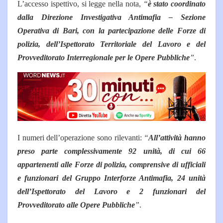
L’accesso ispettivo, si legge nella nota,
“
è stato coordinato
dalla Direzione Investigativa Antimafia – Sezione
Operativa di Bari, con la partecipazione delle Forze di
polizia, dell’Ispettorato Territoriale del Lavoro e del
Provveditorato Interregionale per le Opere Pubbliche
”
.
I numeri dell’operazione sono rilevanti:
“
All’attività hanno
preso parte complessivamente 92 unità, di cui 66
appartenenti alle Forze di polizia, comprensive di ufficiali
e funzionari del Gruppo Interforze Antimafia, 24 unità
dell’Ispettorato del Lavoro e 2 funzionari del
Provveditorato alle Opere Pubbliche
”
.