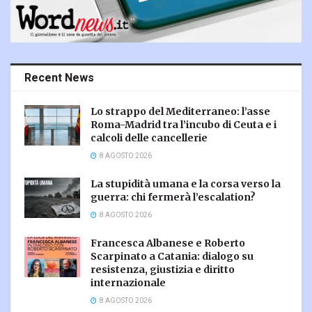
Recent News
Lo strappo del Mediterraneo: l’asse
Roma-Madrid tra l’incubo di Ceuta e i
calcoli delle cancellerie
8 AGOSTO 2026
La stupidità umana e la corsa verso la
guerra: chi fermerà l’escalation?
8 AGOSTO 2026
Francesca Albanese e Roberto
Scarpinato a Catania: dialogo su
resistenza, giustizia e diritto
internazionale
8 AGOSTO 2026