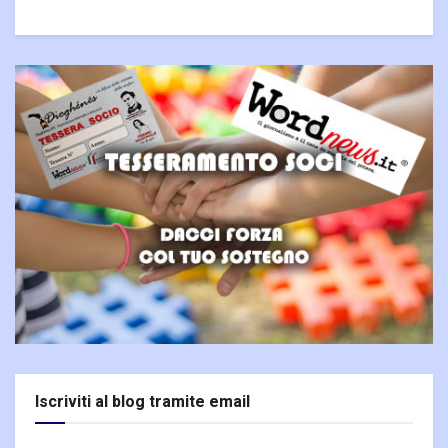
Iscriviti al blog tramite email