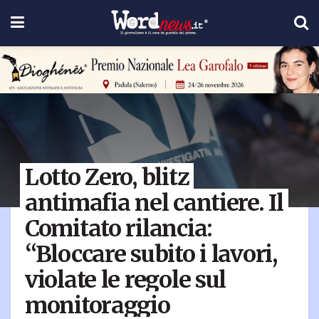
Lotto Zero, blitz
antimafia nel cantiere. Il
Comitato rilancia:
“Bloccare subito i lavori,
violate le regole sul
monitoraggio