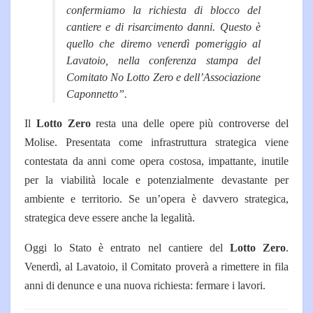
confermiamo la richiesta di blocco del
cantiere e di risarcimento danni. Questo è
quello che diremo venerdì pomeriggio al
Lavatoio, nella conferenza stampa del
Comitato No Lotto Zero e dell’Associazione
Caponnetto”.
Il
Lotto Zero
resta una delle opere più controverse del
Molise. Presentata come infrastruttura strategica viene
contestata da anni come opera costosa, impattante, inutile
per la viabilità locale e potenzialmente devastante per
ambiente e territorio.
Se un’opera è davvero strategica,
strategica deve essere anche la legalità.
Oggi lo Stato è entrato nel cantiere del
Lotto Zero
.
Venerdì, al Lavatoio, il Comitato proverà a rimettere in fila
anni di denunce e una nuova richiesta: fermare i lavori.