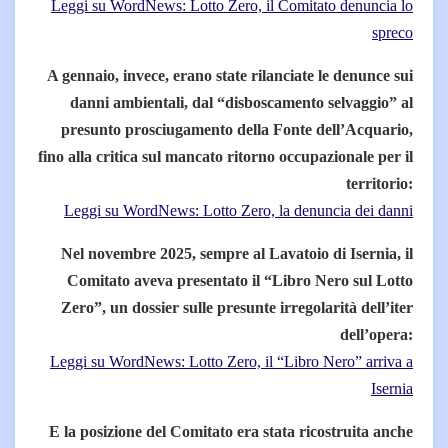
Leggi su WordNews: Lotto Zero, il Comitato denuncia lo
spreco
A gennaio, invece, erano state rilanciate le denunce sui
danni ambientali, dal “disboscamento selvaggio” al
presunto prosciugamento della Fonte dell’Acquario,
fino alla critica sul mancato ritorno occupazionale per il
territorio:
Leggi su WordNews: Lotto Zero, la denuncia dei danni
Nel novembre 2025, sempre al Lavatoio di Isernia, il
Comitato aveva presentato il “Libro Nero sul Lotto
Zero”, un dossier sulle presunte irregolarità dell’iter
dell’opera:
Leggi su WordNews: Lotto Zero, il “Libro Nero” arriva a
Isernia
E la posizione del Comitato era stata ricostruita anche