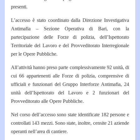
presenti.
L’accesso è stato coordinato dalla Direzione Investigativa
Antimafia – Sezione Operativa di Bari, con la
partecipazione delle Forze di polizia, dell’Ispettorato
Territoriale del Lavoro e del Provveditorato Interregionale
per le Opere Pubbliche.
All’attività hanno preso parte complessivamente 92 unità, di
cui 66 appartenenti alle Forze di polizia, comprensive di
ufficiali e funzionari del Gruppo Interforze Antimafia, 24
unità dell’Ispettorato del Lavoro e 2 funzionari del
Provveditorato alle Opere Pubbliche.
Nel corso dell’accesso sono state identificate 182 persone e
controllati 143 mezzi. Sono state, inoltre, censite 21 aziende
operanti nell’area di cantiere.