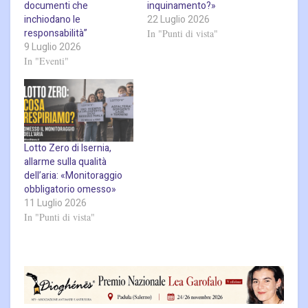
documenti che
inquinamento?»
inchiodano le
22 Luglio 2026
responsabilità”
In "Punti di vista"
9 Luglio 2026
In "Eventi"
Lotto Zero di Isernia,
allarme sulla qualità
dell’aria: «Monitoraggio
obbligatorio omesso»
11 Luglio 2026
In "Punti di vista"