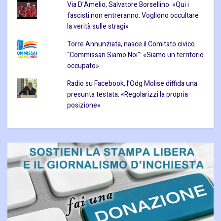
Via D’Amelio, Salvatore Borsellino: «Qui i
fascisti non entreranno. Vogliono occultare
la verità sulle stragi»
Torre Annunziata, nasce il Comitato civico
“Commissari Siamo Noi”: «Siamo un territorio
occupato»
Radio su Facebook, l’Odg Molise diffida una
presunta testata: «Regolarizzi la propria
posizione»