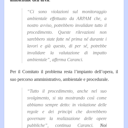
“Ci sono violazioni sul monitoraggio
ambientale effettuato da ARPAM che, a
nostro avviso, potrebbero invalidare tutto il
procedimento. Queste rilevazioni non
sarebbero state fatte né prima né durante i
lavori e già questo, di per sé, potrebbe
invalidare la valutazione di impatto
ambientale”, afferma Caranci.
Per il Comitato il problema resta l’impianto dell’opera, il
suo percorso amministrativo, ambientale e procedurale.
“Tutto il procedimento, anche nel suo
svolgimento, si sta mostrando così come
abbiamo sempre detto: in violazione delle
regole e dei principi che dovrebbero
governare la realizzazione delle opere
pubbliche”, continua Caranci.
Noi