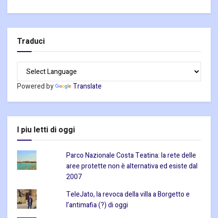
Traduci
Powered by
Translate
I piu letti di oggi
Parco Nazionale Costa Teatina: la rete delle
aree protette non è alternativa ed esiste dal
2007
TeleJato, la revoca della villa a Borgetto e
l’antimafia (?) di oggi