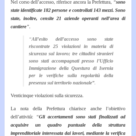
Nel corso dell’accesso, riferisce ancora la Prefettura,
“
sono
state identificate 182 persone e controllati 143 mezzi. Sono
state, inoltre, censite 21 aziende operanti nell’area di
cantiere
”
.
“
All’esito dell’accesso sono state
riscontrate 25 violazioni in materia di
sicurezza sul lavoro; tre cittadini stranieri
sono stati accompagnati presso l’Ufficio
Immigrazione della Questura di Isernia
per le verifiche sulla regolarità della
presenza sul territorio nazionale”
.
Venticinque violazioni sulla sicurezza.
La nota della Prefettura chiarisce anche l’obiettivo
dell’attività:
“
Gli accertamenti sono stati finalizzati ad
acquisire un quadro puntuale della struttura
imprenditoriale interessata dai lavori, mediante la verifica