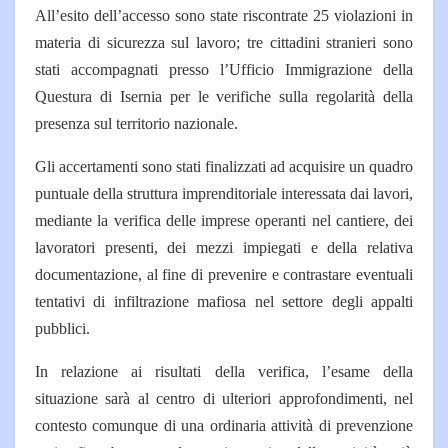
All’esito dell’accesso sono state riscontrate 25 violazioni in
materia di sicurezza sul lavoro; tre cittadini stranieri sono
stati accompagnati presso l’Ufficio Immigrazione della
Questura di Isernia per le verifiche sulla regolarità della
presenza sul territorio nazionale.
Gli accertamenti sono stati finalizzati ad acquisire un quadro
puntuale della struttura imprenditoriale interessata dai lavori,
mediante la verifica delle imprese operanti nel cantiere, dei
lavoratori presenti, dei mezzi impiegati e della relativa
documentazione, al fine di prevenire e contrastare eventuali
tentativi di infiltrazione mafiosa nel settore degli appalti
pubblici.
In relazione ai risultati della verifica, l’esame della
situazione sarà al centro di ulteriori approfondimenti, nel
contesto comunque di una ordinaria attività di prevenzione