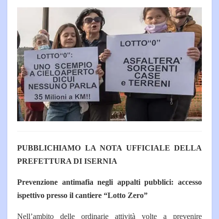
PUBBLICHIAMO LA NOTA UFFICIALE DELLA
PREFETTURA DI ISERNIA
Prevenzione antimafia negli appalti pubblici: accesso
ispettivo presso il cantiere “Lotto Zero”
Nell’ambito delle ordinarie attività volte a prevenire