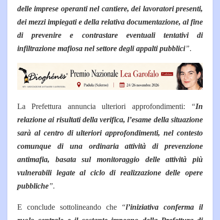
delle imprese operanti nel cantiere, dei lavoratori presenti,
dei mezzi impiegati e della relativa documentazione, al fine
di prevenire e contrastare eventuali tentativi di
infiltrazione mafiosa nel settore degli appalti pubblici
”
.
La Prefettura annuncia ulteriori approfondimenti:
“
In
relazione ai risultati della verifica, l’esame della situazione
sarà al centro di ulteriori approfondimenti, nel contesto
comunque di una ordinaria attività di prevenzione
antimafia, basata sul monitoraggio delle attività più
vulnerabili legate al ciclo di realizzazione delle opere
pubbliche
”.
E conclude sottolineando che
“
l’iniziativa conferma il