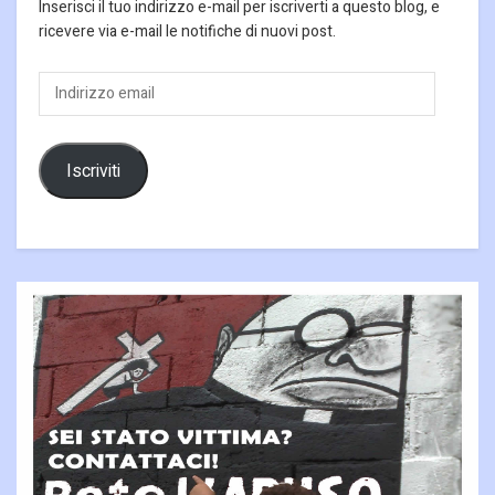
Inserisci il tuo indirizzo e-mail per iscriverti a questo blog, e
ricevere via e-mail le notifiche di nuovi post.
Indirizzo
email
Iscriviti