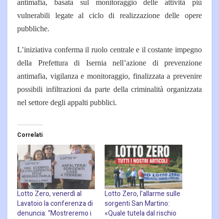
antimafia, basata sul monitoraggio delle attività più
vulnerabili legate al ciclo di realizzazione delle opere
pubbliche.
L’iniziativa conferma il ruolo centrale e il costante impegno
della Prefettura di Isernia nell’azione di prevenzione
antimafia, vigilanza e monitoraggio, finalizzata a prevenire
possibili infiltrazioni da parte della criminalità organizzata
nel settore degli appalti pubblici.
Correlati
Lotto Zero, venerdì al
Lotto Zero, l’allarme sulle
Lavatoio la conferenza di
sorgenti San Martino:
denuncia: “Mostreremo i
«Quale tutela dal rischio