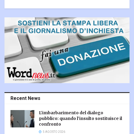
Recent News
L’imbarbarimento del dialogo
pubblico: quando l’insulto sostituisce il
confronto
5 AGOSTO 2026