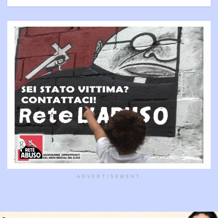
ADVERTISEMENT