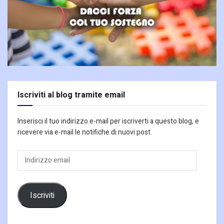
Iscriviti al blog tramite email
Inserisci il tuo indirizzo e-mail per iscriverti a questo blog, e
ricevere via e-mail le notifiche di nuovi post.
Indirizzo
email
Iscriviti