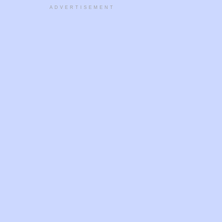
ADVERTISEMENT