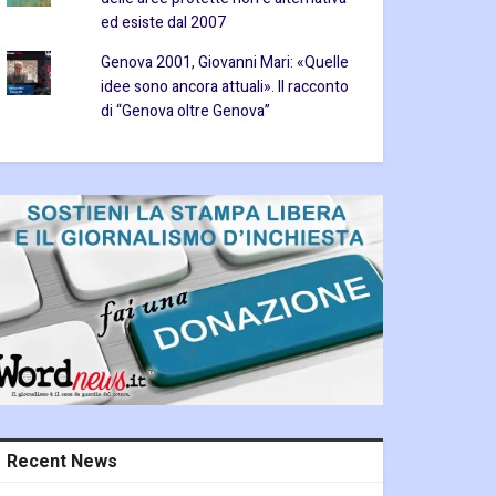
ed esiste dal 2007
Genova 2001, Giovanni Mari: «Quelle
idee sono ancora attuali». Il racconto
di “Genova oltre Genova”
Recent News