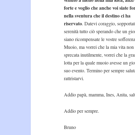
forte e voglio che anche voi siate for
nella sventura che il destino ci ha
riservato
. Datevi coraggio, sopporta
serenità tutto ciò sperando che un gio
siano ricompensate le vostre sofferen
Muoio, ma vorrei che la mia vita non 
sprecata inutilmente, vorrei che la gr
lotta per la quale muoio avesse un gio
suo evento. Termino per sempre salut
rattristarvi.
Addio papà, mamma, Ines, Anita, salut
Addio per sempre.
Bruno