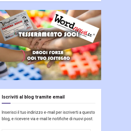
Iscriviti al blog tramite email
Inserisci il tuo indirizzo e-mail per iscriverti a questo
blog, e ricevere via e-mail le notifiche di nuovi post.