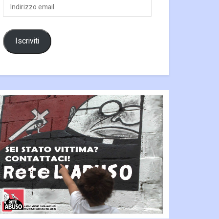
Indirizzo
email
Iscriviti