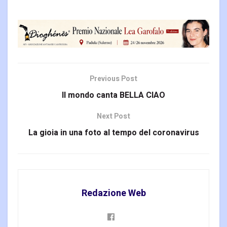
Previous Post
Il mondo canta BELLA CIAO
Next Post
La gioia in una foto al tempo del coronavirus
Redazione Web