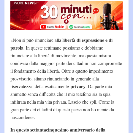
libertà di espressione e di
«Non si può rinunciare alla
parola
. In queste settimane possiamo e dobbiamo
rinunciare alla libertà di movimento, ma questa misura
condivisa dalla maggior parte dei cittadini non compromette
il fondamento della libertà. Oltre a questo impedimento
provvisorio, stiamo rinunciando in generale alla
privacy
riservatezza, detta esoticamente
. Da parte mia
ammetto senza difficoltà che il mio telefono sia la spia
infiltrata nella mia vita privata. Lascio che spii. Come la
gran parte dei cittadini di questo paese non ho niente da
nascondere».
In questo settantacinquesimo anniversario della