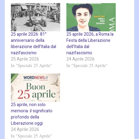
25 aprile 2026: 81°
25 aprile 2026, a Roma la
anniversario della
Festa della Liberazione
liberazione dell’Italia dal
dell’Italia dal
nazifascismo
nazifascismo
25 Aprile 2026
24 Aprile 2026
In "Speciale 25 Aprile"
In "Speciale 25 Aprile"
25 aprile, non solo
memoria: il significato
profondo della
Liberazione oggi
24 Aprile 2026
In "Speciale 25 Aprile"