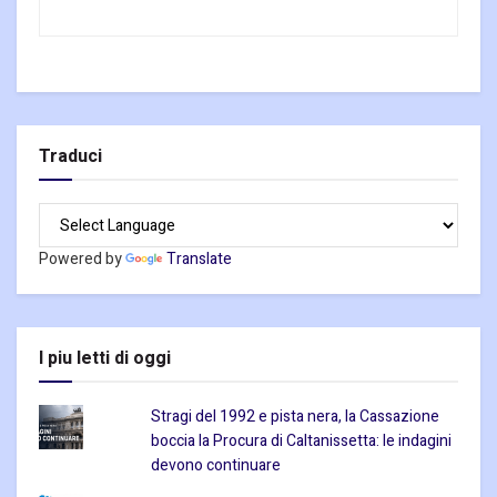
Traduci
Powered by
Translate
I piu letti di oggi
Stragi del 1992 e pista nera, la Cassazione
boccia la Procura di Caltanissetta: le indagini
devono continuare