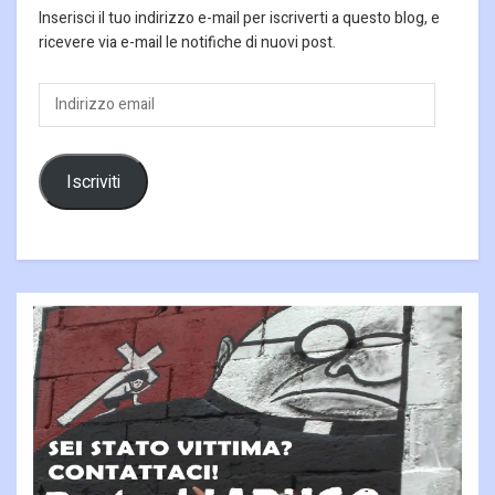
Inserisci il tuo indirizzo e-mail per iscriverti a questo blog, e
ricevere via e-mail le notifiche di nuovi post.
Indirizzo
email
Iscriviti