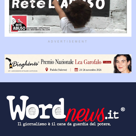
ADVERTISEMENT