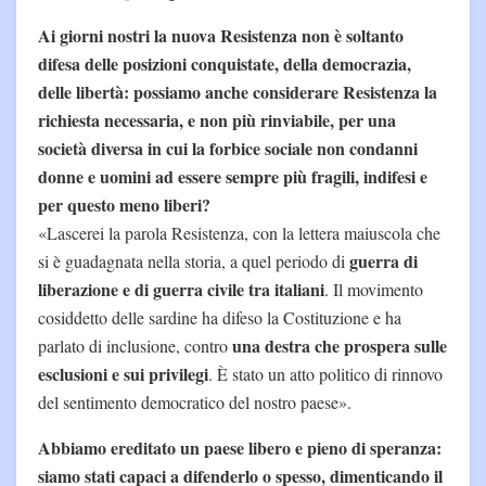
Ai giorni nostri la nuova Resistenza non è soltanto
difesa delle posizioni conquistate, della democrazia,
delle libertà: possiamo anche considerare Resistenza la
richiesta necessaria, e non più rinviabile, per una
società diversa in cui la forbice sociale non condanni
donne e uomini ad essere sempre più fragili, indifesi e
per questo meno liberi?
«Lascerei la parola Resistenza, con la lettera maiuscola che
guerra di
si è guadagnata nella storia, a quel periodo di
liberazione e di guerra civile tra italiani
. Il movimento
cosiddetto delle sardine ha difeso la Costituzione e ha
una destra che prospera sulle
parlato di inclusione, contro
esclusioni e sui privilegi
. È stato un atto politico di rinnovo
del sentimento democratico del nostro paese».
Abbiamo ereditato un paese libero e pieno di speranza:
siamo stati capaci a difenderlo o spesso, dimenticando il