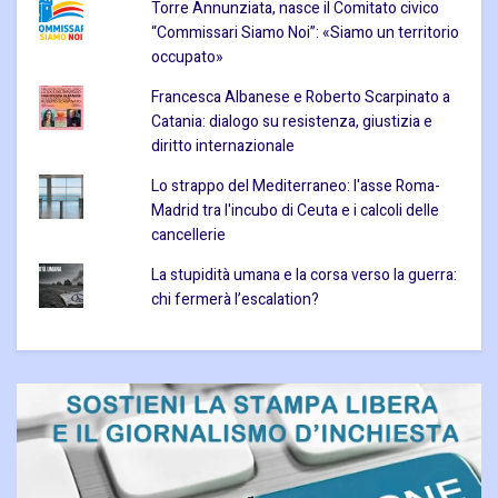
Torre Annunziata, nasce il Comitato civico
“Commissari Siamo Noi”: «Siamo un territorio
occupato»
Francesca Albanese e Roberto Scarpinato a
Catania: dialogo su resistenza, giustizia e
diritto internazionale
Lo strappo del Mediterraneo: l'asse Roma-
Madrid tra l'incubo di Ceuta e i calcoli delle
cancellerie
La stupidità umana e la corsa verso la guerra:
chi fermerà l’escalation?