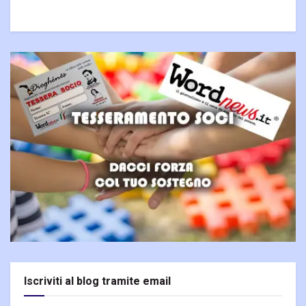
Iscriviti al blog tramite email