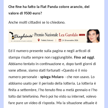
Che fine ha fatto la Fiat Panda colore arancio, del
valore di 9500 euro?
Anche molti cittadini se lo chiedono.
Ed il numero presente sulla pagina e negli articoli di
stampa risulta sempre non raggiungibile.
Fino ad oggi
.
Abbiamo tentato in continuazione e, dopo tanti giorni di
vane attese, siamo stati fortunati «Questo è il mio
numero personale -
spiega Molaro
- che non usavo. Lo
abbiamo usato per il periodo della lotteria. La lotteria è
finita a settembre, l’ho tenuto fino a metà gennaio e l’ho
tolto dal telefonino. Però poi ho visto su internet, volevo
fare pure un video di risposta. Ma la situazione attuale è