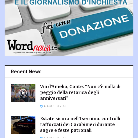
Recent News
Via d’Amelio, Conte: “Non c’è nulla di
peggio della retorica degli
anniversari”
6 AGOSTO 2026
Estate sicura nell’Isernino: controlli
rafforzati dei Carabinieri durante
sagre e feste patronali