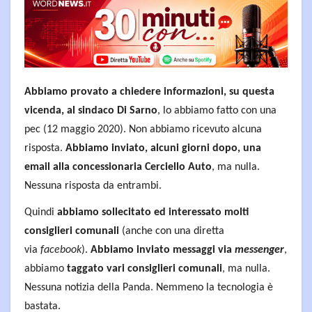
Abbiamo provato a chiedere informazioni, su questa
vicenda, al sindaco Di Sarno
, lo abbiamo fatto con una
pec (12 maggio 2020). Non abbiamo ricevuto alcuna
risposta.
Abbiamo inviato, alcuni giorni dopo, una
email alla concessionaria Cerciello Auto
, ma nulla.
Nessuna risposta da entrambi.
Quindi
abbiamo sollecitato ed interessato molti
consiglieri comunali
(anche con una diretta
via
facebook
).
Abbiamo inviato messaggi via
messenger
,
abbiamo
taggato vari consiglieri comunali
, ma nulla.
Nessuna notizia della Panda. Nemmeno la tecnologia è
bastata.