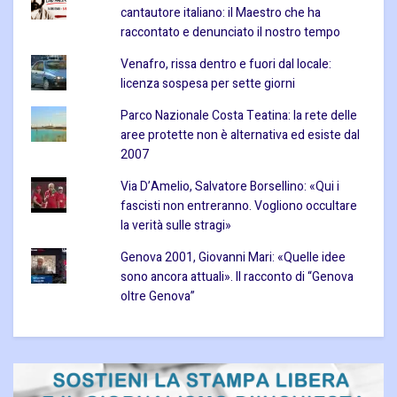
cantautore italiano: il Maestro che ha
raccontato e denunciato il nostro tempo
Venafro, rissa dentro e fuori dal locale:
licenza sospesa per sette giorni
Parco Nazionale Costa Teatina: la rete delle
aree protette non è alternativa ed esiste dal
2007
Via D’Amelio, Salvatore Borsellino: «Qui i
fascisti non entreranno. Vogliono occultare
la verità sulle stragi»
Genova 2001, Giovanni Mari: «Quelle idee
sono ancora attuali». Il racconto di “Genova
oltre Genova”