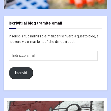
Iscriviti al blog tramite email
Inserisci il tuo indirizzo e-mail per iscriverti a questo blog, e
ricevere via e-mail le notifiche di nuovi post.
Indirizzo
email
Iscriviti