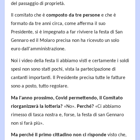
del passaggio di proprietà.
Il comitato che è
composto da tre persone
e che è
formato da tre anni circa, come afferma il suo
Presidente, si è impegnato a far rivivere la festa di San
Gennaro ed il Molaro precisa non ha ricevuto un solo
euro dall'amministrazione.
Noi i video della festa li abbiamo visti e certamente i soldi
spesi non sono stati pochi, vista la partecipazione di
cantanti importanti. Il Presidente precisa tutte le fatture
sono a posto, tutto regolare.
Ma l'anno prossimo, Covid permettendo, il Comitato
riorganizzerà la lotteria?
«No».
Perché?
«Ci abbiamo
rimesso di tasca nostra e, forse, la festa di san Gennaro
non si farà più».
Ma perché il primo cittadino non ci risponde
visto che,