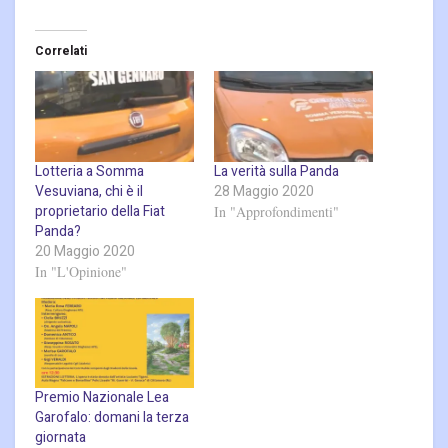
Correlati
Lotteria a Somma
La verità sulla Panda
Vesuviana, chi è il
28 Maggio 2020
proprietario della Fiat
In "Approfondimenti"
Panda?
20 Maggio 2020
In "L'Opinione"
Premio Nazionale Lea
Garofalo: domani la terza
giornata