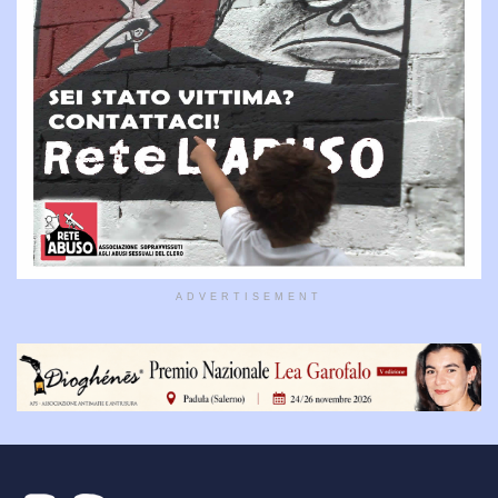
ADVERTISEMENT