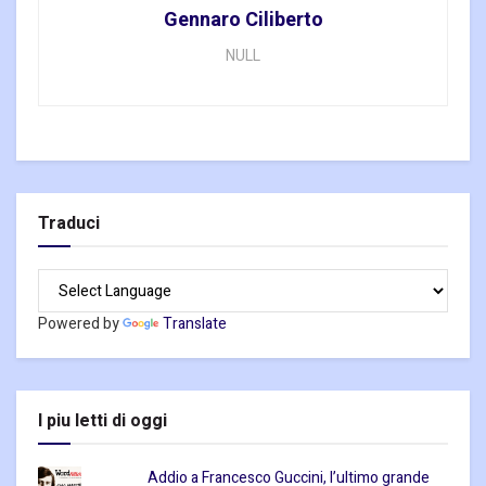
Gennaro Ciliberto
NULL
Traduci
Powered by
Translate
I piu letti di oggi
Addio a Francesco Guccini, l’ultimo grande