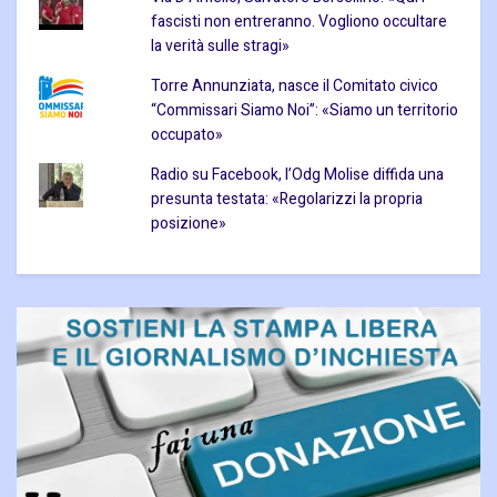
fascisti non entreranno. Vogliono occultare
la verità sulle stragi»
Torre Annunziata, nasce il Comitato civico
“Commissari Siamo Noi”: «Siamo un territorio
occupato»
Radio su Facebook, l’Odg Molise diffida una
presunta testata: «Regolarizzi la propria
posizione»