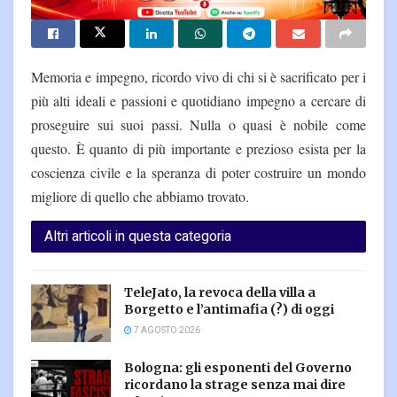
Memoria e impegno, ricordo vivo di chi si è sacrificato per i
più alti ideali e passioni e quotidiano impegno a cercare di
proseguire sui suoi passi. Nulla o quasi è nobile come
questo. È quanto di più importante e prezioso esista per la
coscienza civile e la speranza di poter costruire un mondo
migliore di quello che abbiamo trovato.
Altri articoli in questa categoria
TeleJato, la revoca della villa a
Borgetto e l’antimafia (?) di oggi
7 AGOSTO 2026
Bologna: gli esponenti del Governo
ricordano la strage senza mai dire