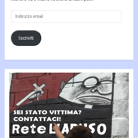
Indirizzo
email
Iscriviti