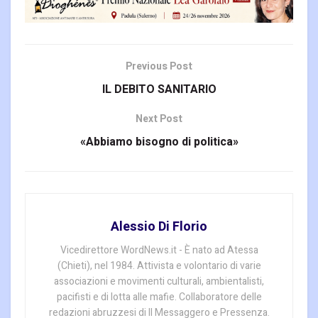
Previous Post
IL DEBITO SANITARIO
Next Post
«Abbiamo bisogno di politica»
Alessio Di Florio
Vicedirettore WordNews.it - È nato ad Atessa
(Chieti), nel 1984. Attivista e volontario di varie
associazioni e movimenti culturali, ambientalisti,
pacifisti e di lotta alle mafie. Collaboratore delle
redazioni abruzzesi di Il Messaggero e Pressenza.