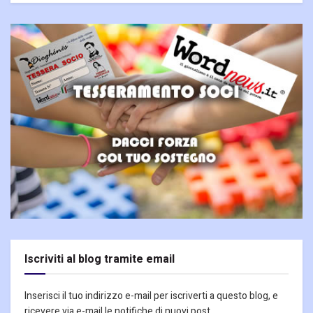
Iscriviti al blog tramite email
Inserisci il tuo indirizzo e-mail per iscriverti a questo blog, e
ricevere via e-mail le notifiche di nuovi post.