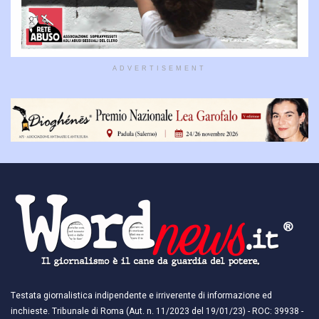
ADVERTISEMENT
Testata giornalistica indipendente e irriverente di informazione ed
inchieste. Tribunale di Roma (Aut. n. 11/2023 del 19/01/23) - ROC: 39938 -