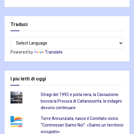
Traduci
Powered by
Translate
I piu letti di oggi
Stragi del 1992 e pista nera, la Cassazione
boccia la Procura di Caltanissetta: le indagini
devono continuare
Torre Annunziata, nasce il Comitato civico
“Commissari Siamo Noi”: «Siamo un territorio
occupato»