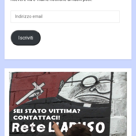
Indirizzo
email
Iscriviti