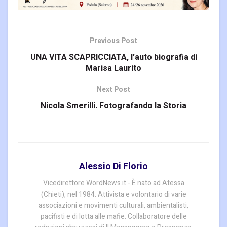
Previous Post
UNA VITA SCAPRICCIATA, l’auto biografia di
Marisa Laurito
Next Post
Nicola Smerilli. Fotografando la Storia
Alessio Di Florio
Vicedirettore WordNews.it - È nato ad Atessa
(Chieti), nel 1984. Attivista e volontario di varie
associazioni e movimenti culturali, ambientalisti,
pacifisti e di lotta alle mafie. Collaboratore delle