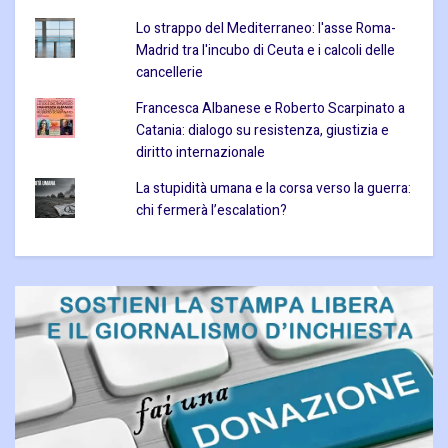
Lo strappo del Mediterraneo: l'asse Roma-
Madrid tra l'incubo di Ceuta e i calcoli delle
cancellerie
Francesca Albanese e Roberto Scarpinato a
Catania: dialogo su resistenza, giustizia e
diritto internazionale
La stupidità umana e la corsa verso la guerra:
chi fermerà l’escalation?