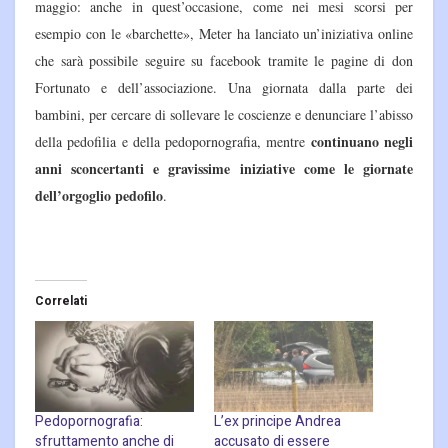
maggio: anche in quest’occasione, come nei mesi scorsi per
esempio con le «barchette», Meter ha lanciato un’iniziativa online
che sarà possibile seguire su facebook tramite le pagine di don
Fortunato e dell’associazione. Una giornata dalla parte dei
bambini, per cercare di sollevare le coscienze e denunciare l’abisso
continuano negli
della pedofilia e della pedopornografia, mentre
anni sconcertanti e gravissime iniziative come le giornate
dell’orgoglio pedofilo
.
Correlati
Pedopornografia:
L’ex principe Andrea
sfruttamento anche di
accusato di essere