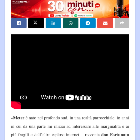
Meter
«
è nato nel profondo sud, in una realtà parrocchiale, in anni
in cui da una parte mi iniziai ad interessare alle marginalità e ai
don Fortunato
più fragili e dall’altra esplose internet – racconta