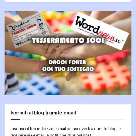
Iscriviti al blog tramite email
Inserisci il tuo indirizzo e-mail per iscriverti a questo blog, e
ricevere via e-mail le notifiche di nuovi post.