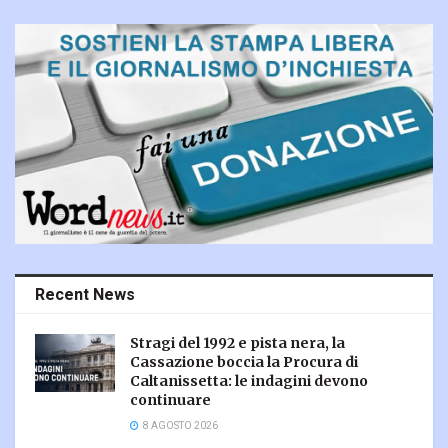
Recent News
Stragi del 1992 e pista nera, la
Cassazione boccia la Procura di
Caltanissetta: le indagini devono
continuare
8 AGOSTO 2026