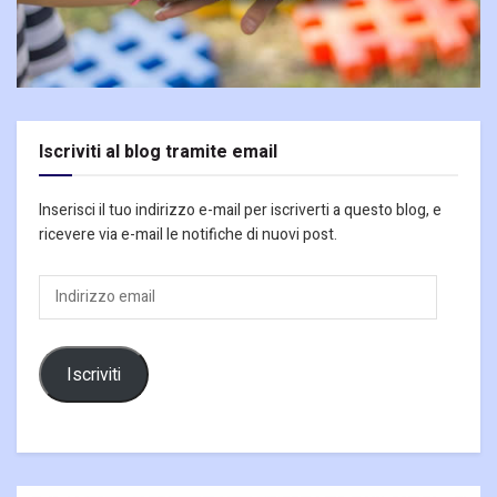
Iscriviti al blog tramite email
Inserisci il tuo indirizzo e-mail per iscriverti a questo blog, e
ricevere via e-mail le notifiche di nuovi post.
Indirizzo
email
Iscriviti