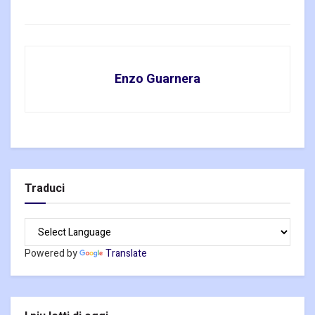
Enzo Guarnera
Traduci
Powered by
Translate