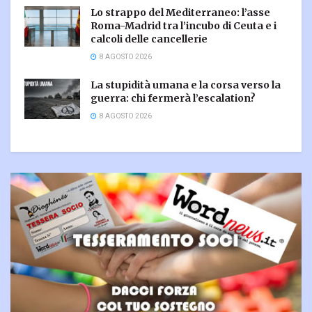
Lo strappo del Mediterraneo: l’asse
Roma-Madrid tra l’incubo di Ceuta e i
calcoli delle cancellerie
8 AGOSTO 2026
La stupidità umana e la corsa verso la
guerra: chi fermerà l’escalation?
8 AGOSTO 2026