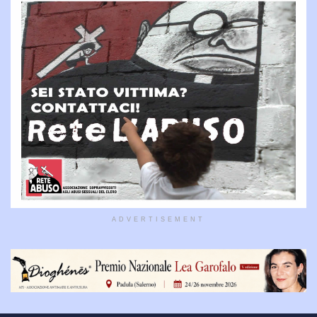
ADVERTISEMENT