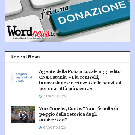
Recent News
Agente della Polizia Locale aggredito,
CNA Catania: «Più controlli,
innovazione e certezza delle sanzioni
per una città più sicura»
7 AGOSTO 2026
Via d’Amelio, Conte: “Non c’è nulla di
peggio della retorica degli
anniversari”
6 AGOSTO 2026