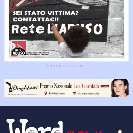
ADVERTISEMENT