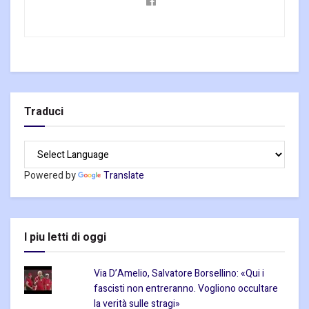
Traduci
Powered by
Translate
I piu letti di oggi
Via D’Amelio, Salvatore Borsellino: «Qui i
fascisti non entreranno. Vogliono occultare
la verità sulle stragi»