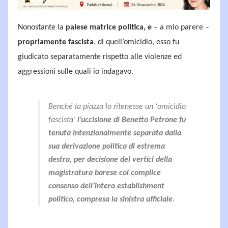
Nonostante la
palese matrice politica, e
– a mio parere –
propriamente fascista
, di quell’omicidio, esso fu
giudicato separatamente rispetto alle violenze ed
aggressioni sulle quali io indagavo.
Benché la piazza lo ritenesse un ‘omicidio
fascista’
l’uccisione di Benetto Petrone fu
tenuta intenzionalmente separata dalla
sua derivazione politica di estrema
destra, per decisione dei vertici della
magistratura barese col complice
consenso dell’intero establishment
politico, compresa la sinistra ufficiale
.