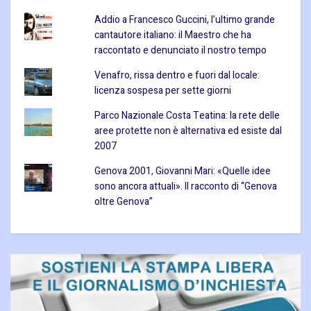
Addio a Francesco Guccini, l’ultimo grande
cantautore italiano: il Maestro che ha
raccontato e denunciato il nostro tempo
Venafro, rissa dentro e fuori dal locale:
licenza sospesa per sette giorni
Parco Nazionale Costa Teatina: la rete delle
aree protette non è alternativa ed esiste dal
2007
Genova 2001, Giovanni Mari: «Quelle idee
sono ancora attuali». Il racconto di “Genova
oltre Genova”