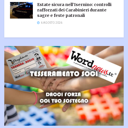
Estate sicura nell’Isernino: controlli
rafforzati dei Carabinieri durante
sagre e feste patronali
6 AGOSTO 2026