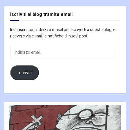
Iscriviti al blog tramite email
Inserisci il tuo indirizzo e-mail per iscriverti a questo blog, e
ricevere via e-mail le notifiche di nuovi post.
Indirizzo
email
Iscriviti