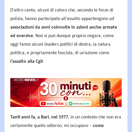
D’altro canto, alcuni di coloro che, secondo le forze di
polizia, hanno partecipato all’assalto appartengono ad
associazioni da anni coinvolte in azioni anche armate
ed eversive
. Non si può dunque proprio negare, come
oggi fanno alcuni leaders politici di destra, la natura
politica, e propriamente fascista, di un’azione come
l’assalto alla Cgil
.
Tanti anni fa, a Bari, nel 1977
, in un contesto che non era
certamente quello odierno, mi occupavo –
come