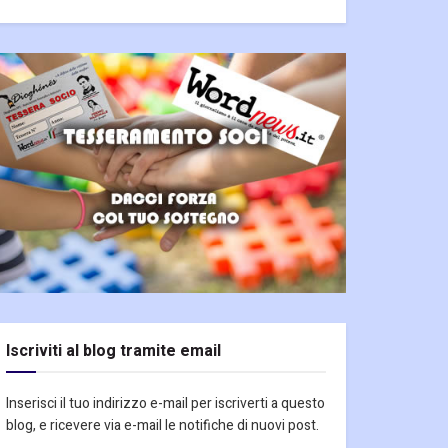
Iscriviti al blog tramite email
Inserisci il tuo indirizzo e-mail per iscriverti a questo
blog, e ricevere via e-mail le notifiche di nuovi post.