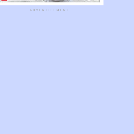
ADVERTISEMENT