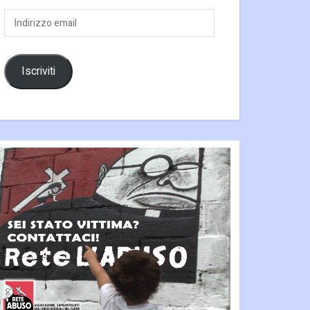
Indirizzo
email
Iscriviti