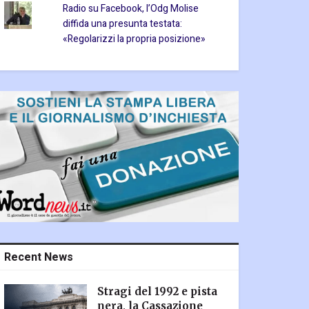
Radio su Facebook, l’Odg Molise
diffida una presunta testata:
«Regolarizzi la propria posizione»
Recent News
Stragi del 1992 e pista
nera, la Cassazione