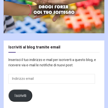
Iscriviti al blog tramite email
Inserisci il tuo indirizzo e-mail per iscriverti a questo blog, e
ricevere via e-mail le notifiche di nuovi post.
Indirizzo
email
Iscriviti