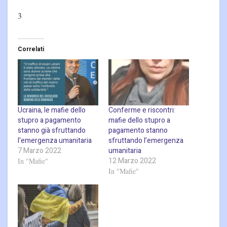
3
Correlati
Ucraina, le mafie dello
Conferme e riscontri:
stupro a pagamento
mafie dello stupro a
stanno già sfruttando
pagamento stanno
l’emergenza umanitaria
sfruttando l’emergenza
7 Marzo 2022
umanitaria
12 Marzo 2022
In "Mafie"
In "Mafie"