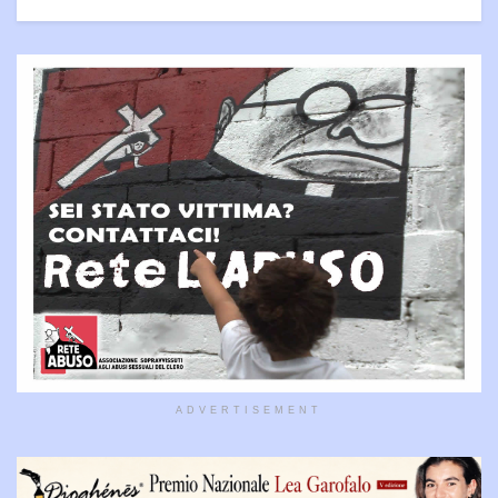
ADVERTISEMENT