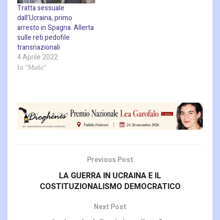
Tratta sessuale
dall’Ucraina, primo
arresto in Spagna. Allerta
sulle reti pedofile
transnazionali
4 Aprile 2022
In "Mafie"
Previous Post
LA GUERRA IN UCRAINA E IL
COSTITUZIONALISMO DEMOCRATICO
Next Post