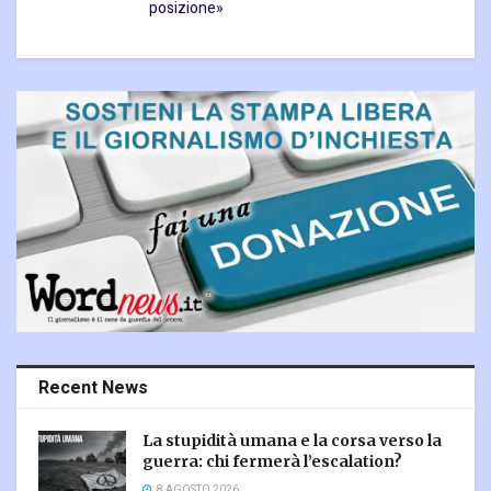
posizione»
Recent News
La stupidità umana e la corsa verso la
guerra: chi fermerà l’escalation?
8 AGOSTO 2026