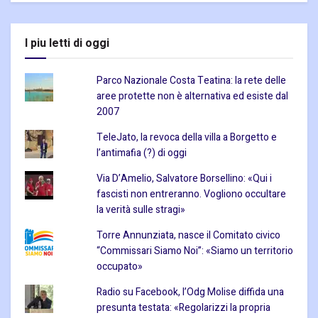
I piu letti di oggi
Parco Nazionale Costa Teatina: la rete delle
aree protette non è alternativa ed esiste dal
2007
TeleJato, la revoca della villa a Borgetto e
l’antimafia (?) di oggi
Via D’Amelio, Salvatore Borsellino: «Qui i
fascisti non entreranno. Vogliono occultare
la verità sulle stragi»
Torre Annunziata, nasce il Comitato civico
“Commissari Siamo Noi”: «Siamo un territorio
occupato»
Radio su Facebook, l’Odg Molise diffida una
presunta testata: «Regolarizzi la propria