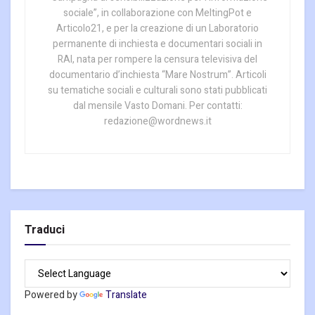
sociale”, in collaborazione con MeltingPot e
Articolo21, e per la creazione di un Laboratorio
permanente di inchiesta e documentari sociali in
RAI, nata per rompere la censura televisiva del
documentario d’inchiesta “Mare Nostrum”. Articoli
su tematiche sociali e culturali sono stati pubblicati
dal mensile Vasto Domani. Per contatti:
redazione@wordnews.it
Traduci
Powered by
Translate