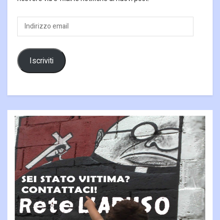
Indirizzo
email
Iscriviti