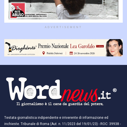
ADVERTISEMENT
Testata giornalistica indipendente e irriverente di informazione ed
inchieste. Tribunale di Roma (Aut. n. 11/2023 del 19/01/23) - ROC: 39938 -