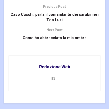
Previous Post
Caso Cucchi: parla il comandante dei carabinieri
Teo Luzi
Next Post
Come ho abbracciato la mia ombra
Redazione Web