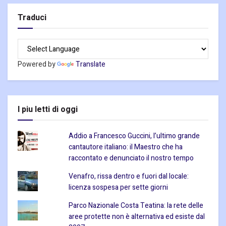
Traduci
Powered by
Translate
I piu letti di oggi
Addio a Francesco Guccini, l’ultimo grande
cantautore italiano: il Maestro che ha
raccontato e denunciato il nostro tempo
Venafro, rissa dentro e fuori dal locale:
licenza sospesa per sette giorni
Parco Nazionale Costa Teatina: la rete delle
aree protette non è alternativa ed esiste dal