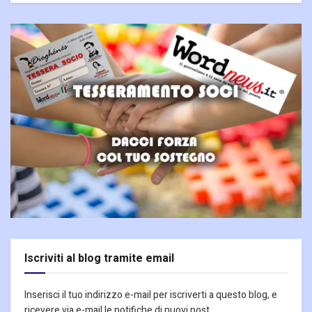
Iscriviti al blog tramite email
Inserisci il tuo indirizzo e-mail per iscriverti a questo blog, e
ricevere via e-mail le notifiche di nuovi post.