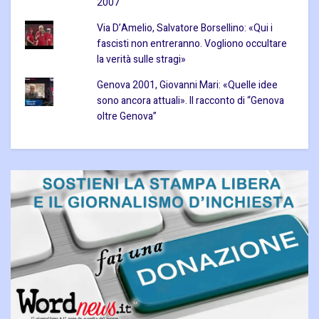
2007
Via D’Amelio, Salvatore Borsellino: «Qui i
fascisti non entreranno. Vogliono occultare
la verità sulle stragi»
Genova 2001, Giovanni Mari: «Quelle idee
sono ancora attuali». Il racconto di “Genova
oltre Genova”