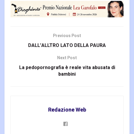
Previous Post
DALL’ALLTRO LATO DELLA PAURA
Next Post
La pedopornografia è reale vita abusata di
bambini
Redazione Web