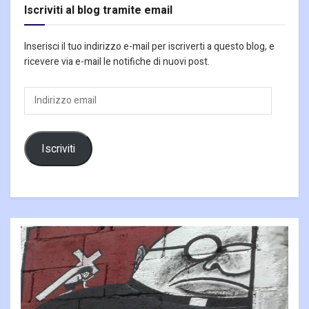
Iscriviti al blog tramite email
Inserisci il tuo indirizzo e-mail per iscriverti a questo blog, e
ricevere via e-mail le notifiche di nuovi post.
Indirizzo
email
Iscriviti