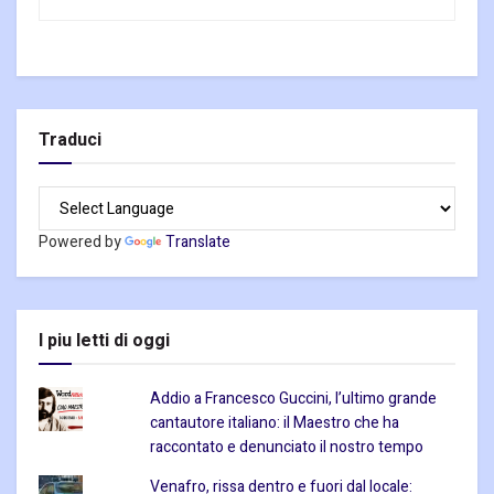
Traduci
Powered by
Translate
I piu letti di oggi
Addio a Francesco Guccini, l’ultimo grande
cantautore italiano: il Maestro che ha
raccontato e denunciato il nostro tempo
Venafro, rissa dentro e fuori dal locale: