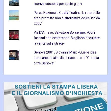
licenza sospesa per sette giorni
Parco Nazionale Costa Teatina: la rete delle
aree protette non è alternativa ed esiste dal
2007
Via D’Amelio, Salvatore Borsellino: «Qui i
fascisti non entreranno. Vogliono occultare
la verità sulle stragi»
Genova 2001, Giovanni Mari: «Quelle idee
sono ancora attuali». Il racconto di “Genova
oltre Genova”