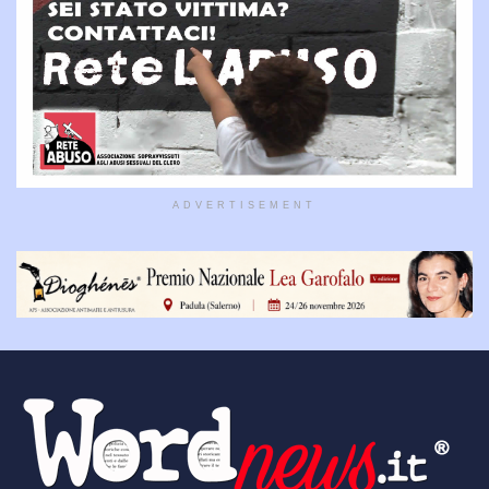
ADVERTISEMENT