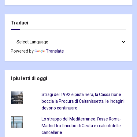
Traduci
Powered by
Translate
I piu letti di oggi
Stragi del 1992 e pista nera, la Cassazione
boccia la Procura di Caltanissetta: le indagini
devono continuare
Lo strappo del Mediterraneo: l'asse Roma-
Madrid tra l'incubo di Ceuta e i calcoli delle
cancellerie