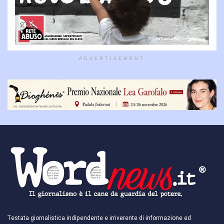
ADVERTISEMENT
Testata giornalistica indipendente e irriverente di informazione ed