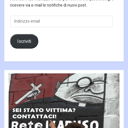
ricevere via e-mail le notifiche di nuovi post.
Indirizzo
email
Iscriviti