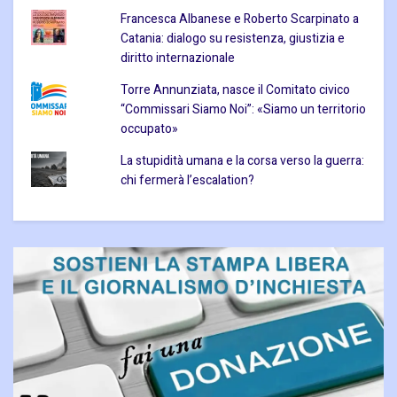
Francesca Albanese e Roberto Scarpinato a
Catania: dialogo su resistenza, giustizia e
diritto internazionale
Torre Annunziata, nasce il Comitato civico
“Commissari Siamo Noi”: «Siamo un territorio
occupato»
La stupidità umana e la corsa verso la guerra:
chi fermerà l’escalation?