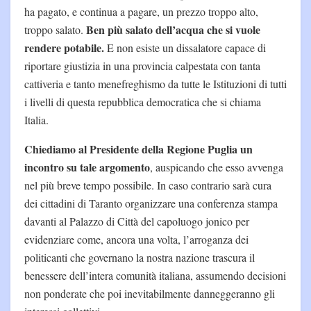
ha pagato, e continua a pagare, un prezzo troppo alto,
Ben più salato dell’acqua che si vuole
troppo salato.
rendere potabile.
E non esiste un dissalatore capace di
riportare giustizia in una provincia calpestata con tanta
cattiveria e tanto menefreghismo da tutte le Istituzioni di tutti
i livelli di questa repubblica democratica che si chiama
Italia.
Chiediamo al Presidente della Regione Puglia un
incontro su tale argomento
, auspicando che esso avvenga
nel più breve tempo possibile. In caso contrario sarà cura
dei cittadini di Taranto organizzare una conferenza stampa
davanti al Palazzo di Città del capoluogo jonico per
evidenziare come, ancora una volta, l’arroganza dei
politicanti che governano la nostra nazione trascura il
benessere dell’intera comunità italiana, assumendo decisioni
non ponderate che poi inevitabilmente danneggeranno gli