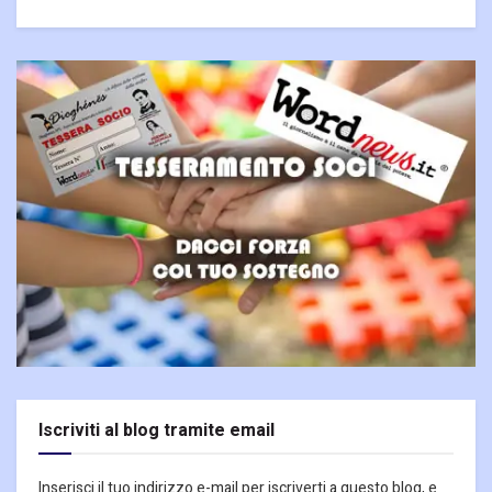
Iscriviti al blog tramite email
Inserisci il tuo indirizzo e-mail per iscriverti a questo blog, e