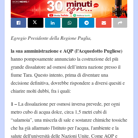
Egregio Presidente della Regione Puglia,
la sua amministrazione e AQP (l’Acquedotto Pugliese)
hanno pomposamente annunciato la costruzione del più
grande dissalatore ad osmosi dell’intera nazione presso il
fiume Tara. Questo intento, prima di diventare una
decisione definitiva, dovrebbe rispondere a diversi quesiti e
chiarire molti dubbi, fra i quali:
1 –
La dissalazione per osmosi inversa prevede, per ogni
metro cubo di acqua dolce, circa 1,5 metri cubi di
“salamoia”, una miscela di sale e sostanze chimiche tossiche
che ha già allarmato l'Istituto per l'acqua, l'ambiente e la
salute dell'università delle Nazioni Unite. Come AQP e