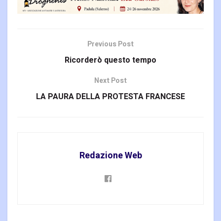
Previous Post
Ricorderò questo tempo
Next Post
LA PAURA DELLA PROTESTA FRANCESE
Redazione Web