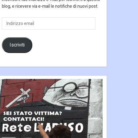
blog, e ricevere via e-mail le notifiche di nuovi post.
Indirizzo
email
Iscriviti