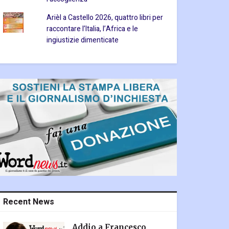
Arièl a Castello 2026, quattro libri per
raccontare l’Italia, l’Africa e le
ingiustizie dimenticate
Recent News
Addio a Francesco