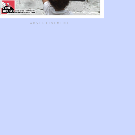
ADVERTISEMENT