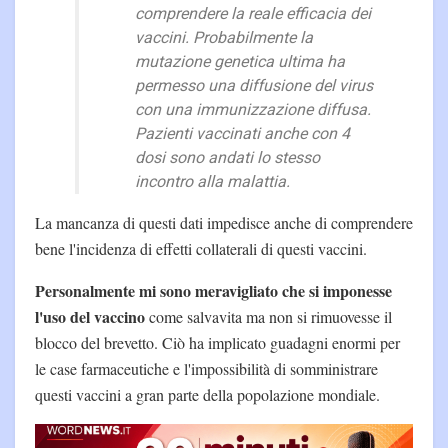
comprendere la reale efficacia dei
vaccini. Probabilmente la
mutazione genetica ultima ha
permesso una diffusione del virus
con una immunizzazione diffusa.
Pazienti vaccinati anche con 4
dosi sono andati lo stesso
incontro alla malattia.
La mancanza di questi dati impedisce anche di comprendere
bene l'incidenza di effetti collaterali di questi vaccini.
Personalmente mi sono meravigliato che si imponesse
l'uso del vaccino
come salvavita ma non si rimuovesse il
blocco del brevetto. Ciò ha implicato guadagni enormi per
le case farmaceutiche e l'impossibilità di somministrare
questi vaccini a gran parte della popolazione mondiale.