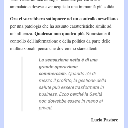
ammalato e doveva aver acquisito una immunità più solida.
Ora ci vorrebbero sottoporre ad un controllo orwelliano
per una patologia che ha assunto caratteristiche simile ad
Qualcosa non quadra più
un'influenza.
. Nonostante il
controllo dell'informazione e della politica da parte delle
multinazionali, penso che dovremmo stare attenti.
La sensazione netta è di una
grande operazione
commerciale.
Quando c'è di
mezzo il profitto, la gestione della
salute può essere trasformata in
business. Ecco perché la Sanità
non dovrebbe essere in mano ai
privati.
Lucio Pastore