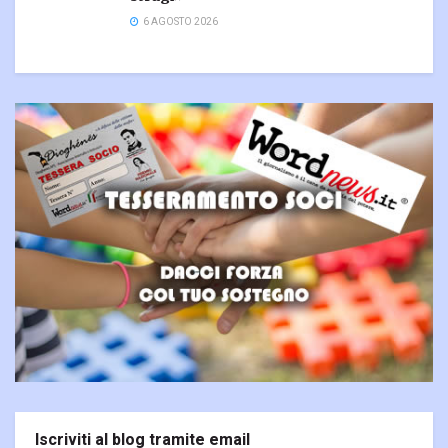
6 AGOSTO 2026
Iscriviti al blog tramite email