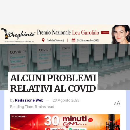
ALCUNI PROBLEMI
RELATIVI AL COVID
by
Redazione Web
23 Agosto 2023
A
A
Reading Time: 5 mins read