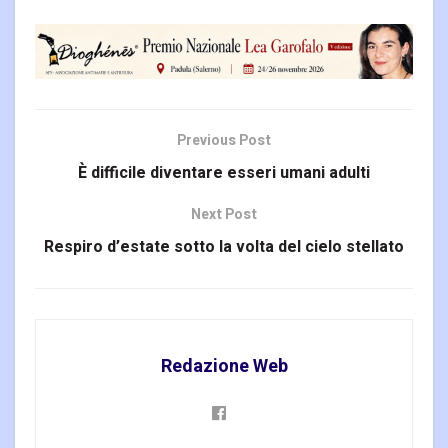
Previous Post
È difficile diventare esseri umani adulti
Next Post
Respiro d’estate sotto la volta del cielo stellato
Redazione Web