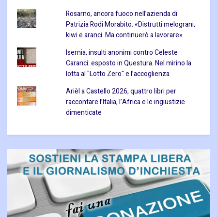
Rosarno, ancora fuoco nell’azienda di
Patrizia Rodi Morabito: «Distrutti melograni,
kiwi e aranci. Ma continuerò a lavorare»
Isernia, insulti anonimi contro Celeste
Caranci: esposto in Questura. Nel mirino la
lotta al "Lotto Zero" e l’accoglienza
Arièl a Castello 2026, quattro libri per
raccontare l’Italia, l’Africa e le ingiustizie
dimenticate