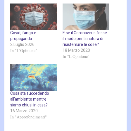
Covid, fango e
E se il Coronavirus fosse
propaganda
il modo per la natura di
2 Luglio 2026
risistemare le cose?
18 Marzo 2020
In "L'Opinione"
In "L'Opinione"
Cosa sta succedendo
all’ambiente mentre
siamo chiusi in casa?
16 Marzo 2020
In "Approfondimenti"