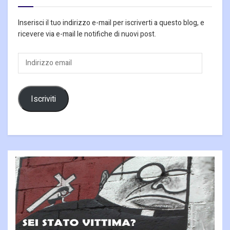
Inserisci il tuo indirizzo e-mail per iscriverti a questo blog, e
ricevere via e-mail le notifiche di nuovi post.
Indirizzo
email
Iscriviti