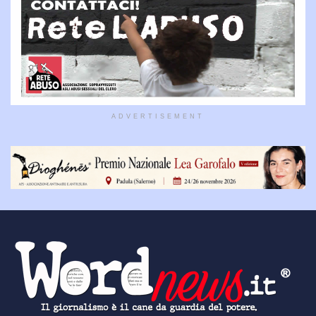
ADVERTISEMENT