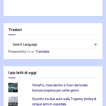
Traduci
Powered by
Translate
I piu letti di oggi
Venafro, rissa dentro e fuori dal locale:
licenza sospesa per sette giorni
Scontro tra due auto sulla Trignina, bimba di
cinque anni in ospedale