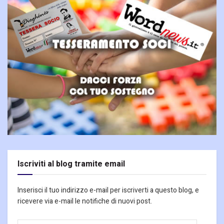
Iscriviti al blog tramite email
Inserisci il tuo indirizzo e-mail per iscriverti a questo blog, e
ricevere via e-mail le notifiche di nuovi post.