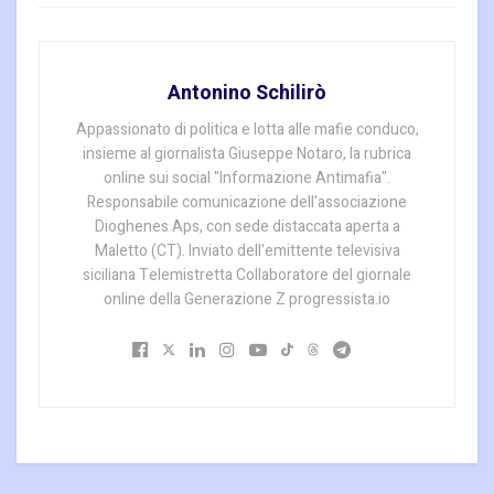
Antonino Schilirò
Appassionato di politica e lotta alle mafie conduco,
insieme al giornalista Giuseppe Notaro, la rubrica
online sui social "Informazione Antimafia".
Responsabile comunicazione dell'associazione
Dioghenes Aps, con sede distaccata aperta a
Maletto (CT). Inviato dell'emittente televisiva
siciliana Telemistretta Collaboratore del giornale
online della Generazione Z progressista.io