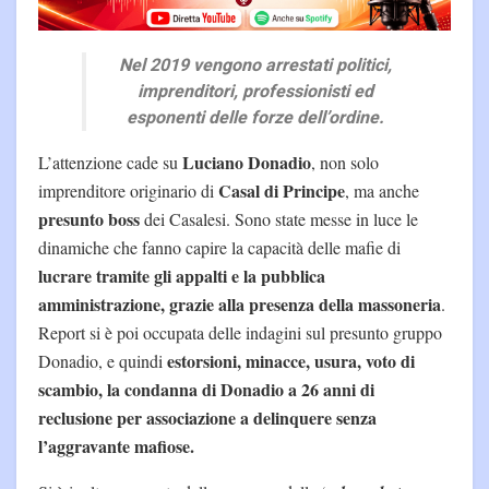
Nel 2019 vengono arrestati politici,
imprenditori, professionisti ed
esponenti delle forze dell’ordine.
Luciano Donadio
L’attenzione cade su
, non solo
Casal di Principe
imprenditore originario di
, ma anche
presunto boss
dei Casalesi. Sono state messe in luce le
dinamiche che fanno capire la capacità delle mafie di
lucrare tramite gli appalti e la pubblica
amministrazione, grazie alla presenza della massoneria
.
Report si è poi occupata delle indagini sul presunto gruppo
estorsioni, minacce, usura, voto di
Donadio, e quindi
scambio, la condanna di Donadio a 26 anni di
reclusione per associazione a delinquere senza
l’aggravante mafiose.