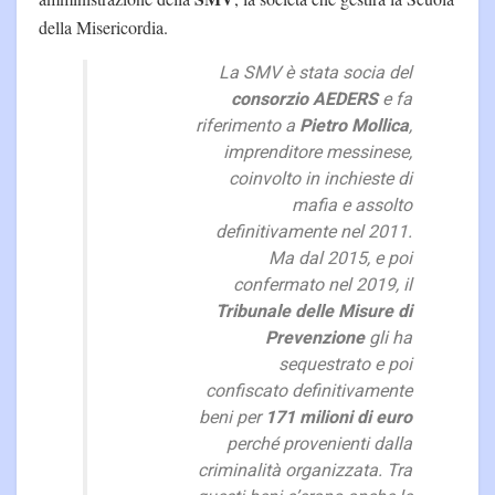
della Misericordia.
La SMV è stata socia del
consorzio AEDERS
e fa
riferimento a
Pietro Mollica
,
imprenditore messinese,
coinvolto in inchieste di
mafia e assolto
definitivamente nel 2011.
Ma dal 2015, e poi
confermato nel 2019, il
Tribunale delle Misure di
Prevenzione
gli ha
sequestrato e poi
confiscato definitivamente
beni per
171 milioni di euro
perché provenienti dalla
criminalità organizzata. Tra