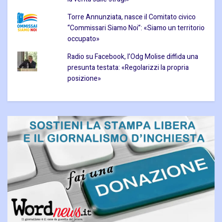
Torre Annunziata, nasce il Comitato civico
“Commissari Siamo Noi”: «Siamo un territorio
occupato»
Radio su Facebook, l’Odg Molise diffida una
presunta testata: «Regolarizzi la propria
posizione»