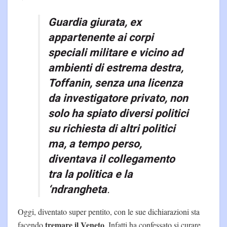
Guardia giurata, ex
appartenente ai corpi
speciali militare e vicino ad
ambienti di estrema destra,
Toffanin, senza una licenza
da investigatore privato, non
solo ha spiato diversi politici
su richiesta di altri politici
ma, a tempo perso,
diventava il collegamento
tra la politica e la
‘ndrangheta
.
Oggi, diventato super pentito, con le sue dichiarazioni sta
tremare il Veneto
facendo
. Infatti ha confessato si curare