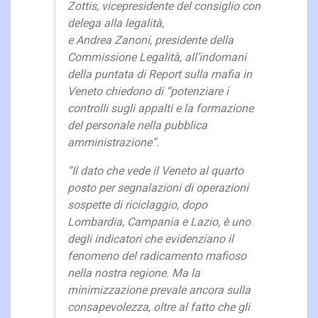
Zottis, vicepresidente del consiglio con
delega alla legalità,
e Andrea Zanoni, presidente della
Commissione Legalità, all’indomani
della puntata di Report sulla mafia in
Veneto chiedono di “potenziare i
controlli sugli appalti e la formazione
del personale nella pubblica
amministrazione”.
“Il dato che vede il Veneto al quarto
posto per segnalazioni di operazioni
sospette di riciclaggio, dopo
Lombardia, Campania e Lazio, è uno
degli indicatori che evidenziano il
fenomeno del radicamento mafioso
nella nostra regione. Ma la
minimizzazione prevale ancora sulla
consapevolezza, oltre al fatto che gli