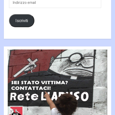
Indirizzo
email
Iscriviti