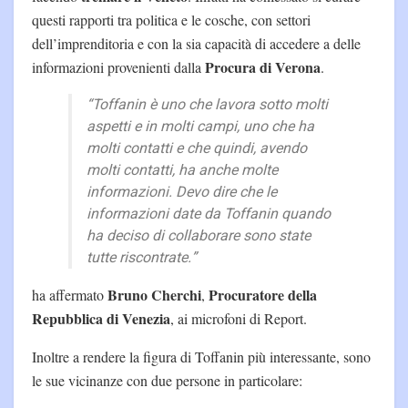
questi rapporti tra politica e le cosche, con settori
dell’imprenditoria e con la sia capacità di accedere a delle
Procura di Verona
informazioni provenienti dalla
.
“Toffanin è uno che lavora sotto molti
aspetti e in molti campi, uno che ha
molti contatti e che quindi, avendo
molti contatti, ha anche molte
informazioni. Devo dire che le
informazioni date da Toffanin quando
ha deciso di collaborare sono state
tutte riscontrate.”
Bruno Cherchi
Procuratore della
ha affermato
,
Repubblica di Venezia
, ai microfoni di Report.
Inoltre a rendere la figura di Toffanin più interessante, sono
le sue vicinanze con due persone in particolare: