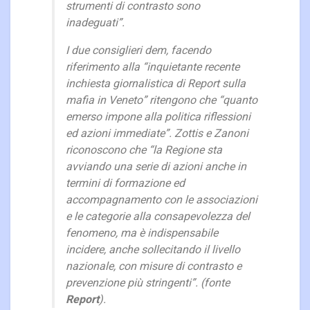
strumenti di contrasto sono
inadeguati”.
I due consiglieri dem, facendo
riferimento alla “inquietante recente
inchiesta giornalistica di Report sulla
mafia in Veneto” ritengono che “quanto
emerso impone alla politica riflessioni
ed azioni immediate”. Zottis e Zanoni
riconoscono che “la Regione sta
avviando una serie di azioni anche in
termini di formazione ed
accompagnamento con le associazioni
e le categorie alla consapevolezza del
fenomeno, ma è indispensabile
incidere, anche sollecitando il livello
nazionale, con misure di contrasto e
prevenzione più stringenti”. (fonte
Report
).